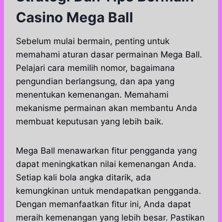
Casino Mega Ball
Sebelum mulai bermain, penting untuk
memahami aturan dasar permainan Mega Ball.
Pelajari cara memilih nomor, bagaimana
pengundian berlangsung, dan apa yang
menentukan kemenangan. Memahami
mekanisme permainan akan membantu Anda
membuat keputusan yang lebih baik.
Mega Ball menawarkan fitur pengganda yang
dapat meningkatkan nilai kemenangan Anda.
Setiap kali bola angka ditarik, ada
kemungkinan untuk mendapatkan pengganda.
Dengan memanfaatkan fitur ini, Anda dapat
meraih kemenangan yang lebih besar. Pastikan