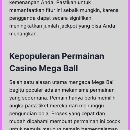
kemenangan Anda. Pastikan untuk
memanfaatkan fitur ini sebaik mungkin, karena
pengganda dapat secara signifikan
meningkatkan jumlah jackpot yang bisa Anda
menangkan.
Kepopuleran Permainan
Casino Mega Ball
Salah satu alasan utama mengapa Mega Ball
begitu populer adalah mekanisme permainan
yang sederhana. Pemain hanya perlu memilih
angka pada tiket mereka dan menunggu
pengundian bola. Proses yang cepat dan
mudah dipahami membuat permainan ini cocok
untuk pemula maupun pemain berpengalaman.