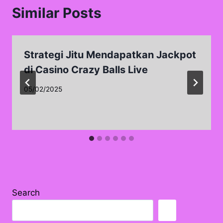
Similar Posts
Strategi Jitu Mendapatkan Jackpot
di Casino Crazy Balls Live
05/02/2025
Search