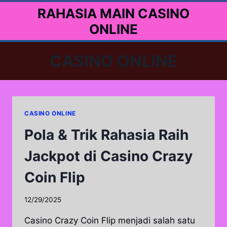
Skip
RAHASIA MAIN CASINO
to
ONLINE
content
CASINO ONLINE
CASINO ONLINE
Pola & Trik Rahasia Raih
Jackpot di Casino Crazy
Coin Flip
12/29/2025
Casino Crazy Coin Flip menjadi salah satu