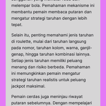
melempar bola. Pemahaman mekanisme ini
membantu pemain membaca putaran dan
mengatur strategi taruhan dengan lebih
tepat.
Selain itu, penting memahami jenis taruhan
di roulette, mulai dari taruhan langsung
pada nomor, taruhan kolom, warna, ganjil-
genap, hingga taruhan kombinasi lainnya.
Setiap jenis taruhan memiliki peluang
menang dan risiko berbeda. Pemahaman
ini memungkinkan pemain mengatur
strategi taruhan realistis untuk peluang
jackpot maksimal.
Pemain cerdas juga meninjau riwayat
putaran sebelumnya. Dengan mempelajari