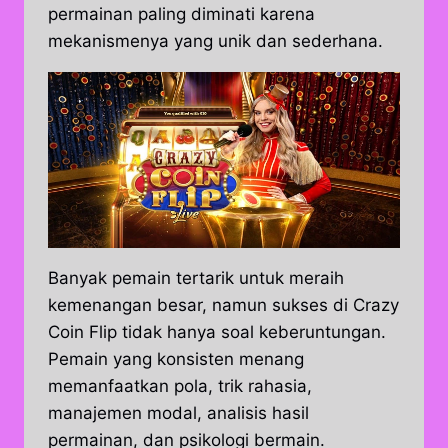
permainan paling diminati karena
mekanismenya yang unik dan sederhana.
Banyak pemain tertarik untuk meraih
kemenangan besar, namun sukses di Crazy
Coin Flip tidak hanya soal keberuntungan.
Pemain yang konsisten menang
memanfaatkan pola, trik rahasia,
manajemen modal, analisis hasil
permainan, dan psikologi bermain.