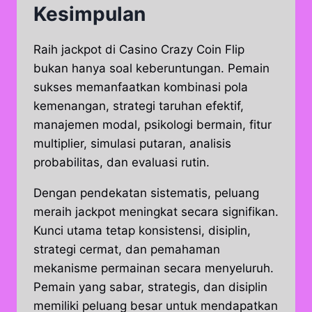
Kesimpulan
Raih jackpot di Casino Crazy Coin Flip
bukan hanya soal keberuntungan. Pemain
sukses memanfaatkan kombinasi pola
kemenangan, strategi taruhan efektif,
manajemen modal, psikologi bermain, fitur
multiplier, simulasi putaran, analisis
probabilitas, dan evaluasi rutin.
Dengan pendekatan sistematis, peluang
meraih jackpot meningkat secara signifikan.
Kunci utama tetap konsistensi, disiplin,
strategi cermat, dan pemahaman
mekanisme permainan secara menyeluruh.
Pemain yang sabar, strategis, dan disiplin
memiliki peluang besar untuk mendapatkan