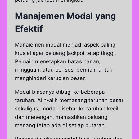
Manajemen Modal yang
Efektif
Manajemen modal menjadi aspek paling
krusial agar peluang jackpot tetap tinggi.
Pemain menetapkan batas harian,
mingguan, atau per sesi bermain untuk
menghindari kerugian besar.
Modal biasanya dibagi ke beberapa
taruhan. Alih-alih memasang taruhan besar
sekaligus, modal disebar ke taruhan kecil
dan menengah, memastikan peluang
menang tetap ada di setiap putaran.
Pemain disiplin mencatat hasil taruhan dan