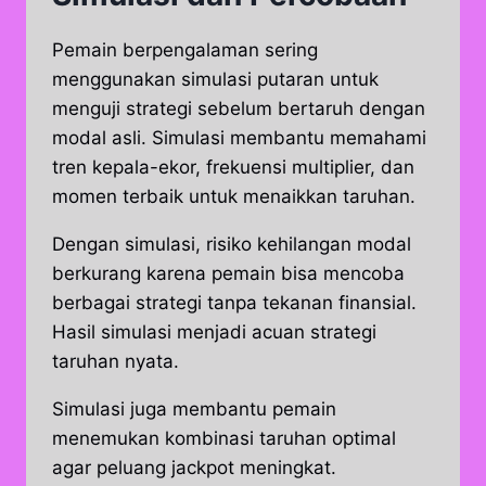
Pemain berpengalaman sering
menggunakan simulasi putaran untuk
menguji strategi sebelum bertaruh dengan
modal asli. Simulasi membantu memahami
tren kepala-ekor, frekuensi multiplier, dan
momen terbaik untuk menaikkan taruhan.
Dengan simulasi, risiko kehilangan modal
berkurang karena pemain bisa mencoba
berbagai strategi tanpa tekanan finansial.
Hasil simulasi menjadi acuan strategi
taruhan nyata.
Simulasi juga membantu pemain
menemukan kombinasi taruhan optimal
agar peluang jackpot meningkat.