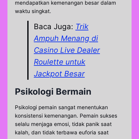
mendapatkan kemenangan besar dalam
waktu singkat.
Baca Juga:
Trik
Ampuh Menang di
Casino Live Dealer
Roulette untuk
Jackpot Besar
Psikologi Bermain
Psikologi pemain sangat menentukan
konsistensi kemenangan. Pemain sukses
selalu menjaga emosi, tidak panik saat
kalah, dan tidak terbawa euforia saat