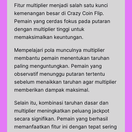
Fitur multiplier menjadi salah satu kunci
kemenangan besar di Crazy Coin Flip.
Pemain yang cerdas fokus pada putaran
dengan multiplier tinggi untuk
memaksimalkan keuntungan.
Mempelajari pola munculnya multiplier
membantu pemain menentukan taruhan
paling menguntungkan. Pemain yang
observatif menunggu putaran tertentu
sebelum menaikkan taruhan agar multiplier
memberikan dampak maksimal.
Selain itu, kombinasi taruhan dasar dan
multiplier meningkatkan peluang jackpot
secara signifikan. Pemain yang berhasil
memanfaatkan fitur ini dengan tepat sering