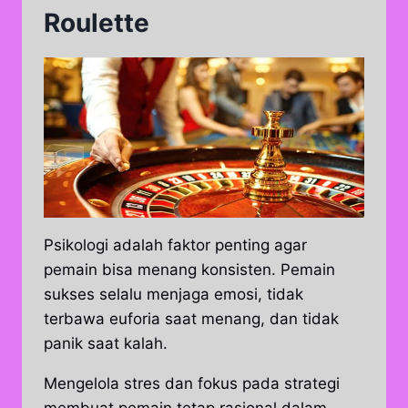
Roulette
Psikologi adalah faktor penting agar
pemain bisa menang konsisten. Pemain
sukses selalu menjaga emosi, tidak
terbawa euforia saat menang, dan tidak
panik saat kalah.
Mengelola stres dan fokus pada strategi
membuat pemain tetap rasional dalam