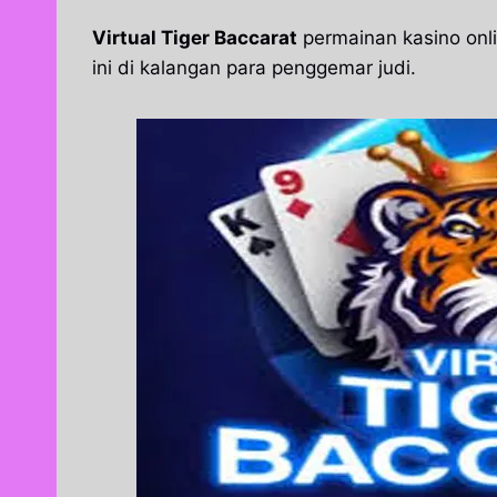
h
a
e
e
k
i
a
c
s
l
y
n
Virtual Tiger Baccarat
permainan kasino onli
t
e
s
e
p
e
ini di kalangan para penggemar judi.
s
b
e
g
e
A
o
n
r
p
o
g
a
p
k
e
m
r