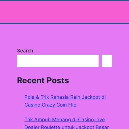
Search
Recent Posts
Pola & Trik Rahasia Raih Jackpot di
Casino Crazy Coin Flip
Trik Ampuh Menang di Casino Live
Dealer Roulette untuk Jackpot Besar