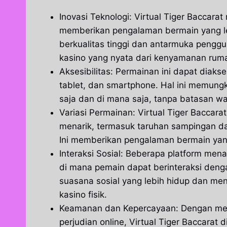
Inovasi Teknologi: Virtual Tiger Baccara
memberikan pengalaman bermain yang leb
berkualitas tinggi dan antarmuka peng
kasino yang nyata dari kenyamanan rum
Aksesibilitas: Permainan ini dapat diaks
tablet, dan smartphone. Hal ini memung
saja dan di mana saja, tanpa batasan w
Variasi Permainan: Virtual Tiger Baccar
menarik, termasuk taruhan sampingan d
Ini memberikan pengalaman bermain yang
Interaksi Sosial: Beberapa platform menaw
di mana pemain dapat berinteraksi denga
suasana sosial yang lebih hidup dan me
kasino fisik.
Keamanan dan Kepercayaan: Dengan men
perjudian online, Virtual Tiger Baccara