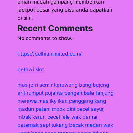
aman mudah gampang memberikan
jackpot besar yang bisa anda dapatkan
di sini.
Recent Comments
No comments to show.
https://delhiunlimited.com/
betawi slot
mas jefri semir karawang
bang bejeng
arit rumput
pujanta pengembala tanjung
merawa
mas iky ikan panggang
kang
madun petani
mpok dini pecel sayur
mbak karun pecel lele
wak damar
peternak sapi
tukang becak medan wak