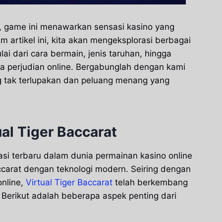
i, game ini menawarkan sensasi kasino yang
 artikel ini, kita akan mengeksplorasi berbagai
lai dari cara bermain, jenis taruhan, hingga
 perjudian online. Bergabunglah dengan kami
tak terlupakan dan peluang menang yang
l Tiger Baccarat
vasi terbaru dalam dunia permainan kasino online
carat dengan teknologi modern. Seiring dengan
online,
Virtual Tiger Baccarat
telah berkembang
 Berikut adalah beberapa aspek penting dari