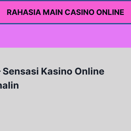
RAHASIA MAIN CASINO ONLINE
– Sensasi Kasino Online
alin