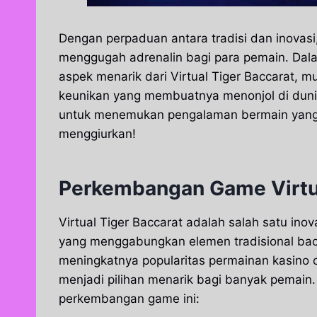
Dengan perpaduan antara tradisi dan inovas
menggugah adrenalin bagi para pemain. Dalam
aspek menarik dari Virtual Tiger Baccarat, mu
keunikan yang membuatnya menonjol di dunia
untuk menemukan pengalaman bermain yang 
menggiurkan!
Perkembangan Game Virtua
Virtual Tiger Baccarat adalah salah satu ino
yang menggabungkan elemen tradisional bac
meningkatnya popularitas permainan kasino 
menjadi pilihan menarik bagi banyak pemain.
perkembangan game ini: