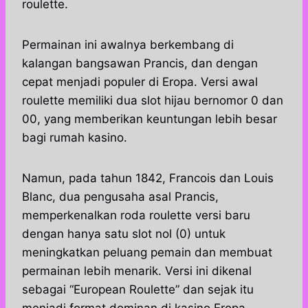
roulette.
Permainan ini awalnya berkembang di
kalangan bangsawan Prancis, dan dengan
cepat menjadi populer di Eropa. Versi awal
roulette memiliki dua slot hijau bernomor 0 dan
00, yang memberikan keuntungan lebih besar
bagi rumah kasino.
Namun, pada tahun 1842, Francois dan Louis
Blanc, dua pengusaha asal Prancis,
memperkenalkan roda roulette versi baru
dengan hanya satu slot nol (0) untuk
meningkatkan peluang pemain dan membuat
permainan lebih menarik. Versi ini dikenal
sebagai “European Roulette” dan sejak itu