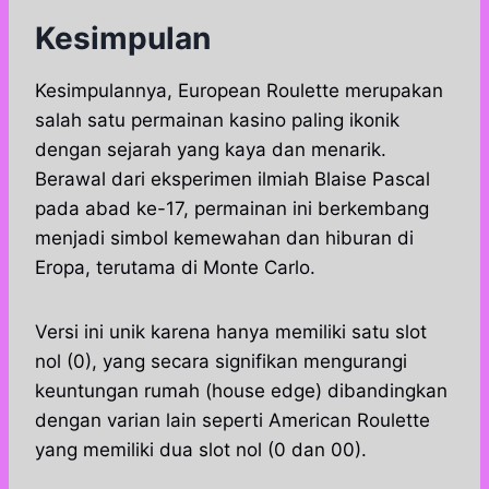
Kesimpulan
Kesimpulannya, European Roulette merupakan
salah satu permainan kasino paling ikonik
dengan sejarah yang kaya dan menarik.
Berawal dari eksperimen ilmiah Blaise Pascal
pada abad ke-17, permainan ini berkembang
menjadi simbol kemewahan dan hiburan di
Eropa, terutama di Monte Carlo.
Versi ini unik karena hanya memiliki satu slot
nol (0), yang secara signifikan mengurangi
keuntungan rumah (house edge) dibandingkan
dengan varian lain seperti American Roulette
yang memiliki dua slot nol (0 dan 00).