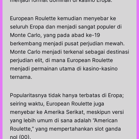
menjadi format dominan di kasino Eropa.
European Roulette kemudian menyebar ke
seluruh Eropa dan menjadi sangat populer di
Monte Carlo, yang pada abad ke-19
berkembang menjadi pusat perjudian mewah.
Monte Carlo menjadi terkenal sebagai destinasi
perjudian elit, di mana European Roulette
menjadi permainan utama di kasino-kasino
ternama.
Popularitasnya tidak hanya terbatas di Eropa;
seiring waktu, European Roulette juga
menyebar ke Amerika Serikat, meskipun versi
yang lebih umum di sana adalah “American
Roulette,” yang mempertahankan slot ganda
nol (00).