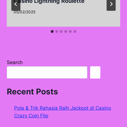
Casino Lightning Roulette
05/02/2025
Search
Recent Posts
Pola & Trik Rahasia Raih Jackpot di Casino
Crazy Coin Flip