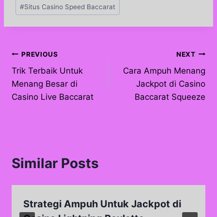
#
Situs Casino Speed Baccarat
Post
PREVIOUS
NEXT
Trik Terbaik Untuk
Cara Ampuh Menang
navigation
Menang Besar di
Jackpot di Casino
Casino Live Baccarat
Baccarat Squeeze
Similar Posts
Strategi Ampuh Untuk Jackpot di