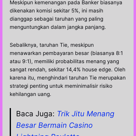
Meskipun kemenangan pada Banker biasanya
dikenakan komisi sekitar 5%, ini masih
dianggap sebagai taruhan yang paling
menguntungkan dalam jangka panjang.
Sebaliknya, taruhan Tie, meskipun
menawarkan pembayaran besar (biasanya 8:1
atau 9:1), memiliki probabilitas menang yang
sangat rendah, sekitar 14,4% house edge. Oleh
karena itu, menghindari taruhan Tie merupakan
strategi penting untuk meminimalisir risiko
kehilangan uang.
Baca Juga:
Trik Jitu Menang
Besar Bermain Casino