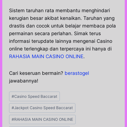
Sistem taruhan rata membantu menghindari
kerugian besar akibat kenaikan. Taruhan yang
drastis dan cocok untuk belajar membaca pola
permainan secara perlahan. Simak terus
informasi terupdate lainnya mengenai Casino
online terlengkap dan terpercaya ini hanya di
RAHASIA MAIN CASINO ONLINE
.
Cari keseruan bermain?
berastogel
jawabannya!
Post
#
Casino Speed Baccarat
Tags:
#
Jackpot Casino Speed Baccarat
#
RAHASIA MAIN CASINO ONLINE