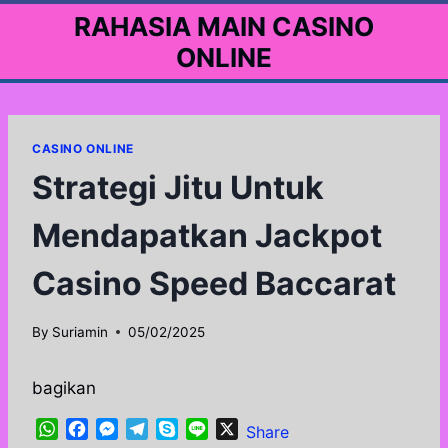
Skip
RAHASIA MAIN CASINO
to
ONLINE
content
CASINO ONLINE
Strategi Jitu Untuk
Mendapatkan Jackpot
Casino Speed Baccarat
By
Suriamin
05/02/2025
bagikan
W
F
M
T
S
L
X
Share