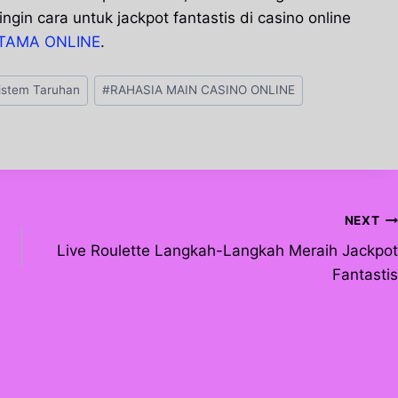
gin cara untuk jackpot fantastis di casino online
TAMA ONLINE
.
stem Taruhan
#
RAHASIA MAIN CASINO ONLINE
NEXT
Live Roulette Langkah-Langkah Meraih Jackpot
Fantastis