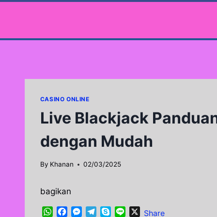
Skip
to
content
CASINO ONLINE
Live Blackjack Panduan
dengan Mudah
By
Khanan
02/03/2025
bagikan
W
F
M
T
S
L
X
Share