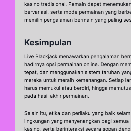
kasino tradisional. Pemain dapat menemuka
bervariasi, serta mode permainan yang berb
memilih pengalaman bermain yang paling ses
Kesimpulan
Live Blackjack menawarkan pengalaman berma
hadirnya opsi permainan online. Dengan mem
tepat, dan menggunakan sistem taruhan yang
mereka untuk meraih kemenangan. Setiap lan
harus memukul atau berdiri, hingga memutusk
pada hasil akhir permainan.
Selain itu, etika dan perilaku yang baik sel
lingkungan yang menyenangkan bagi semua p
kasino, serta berinteraksi secara sopan den