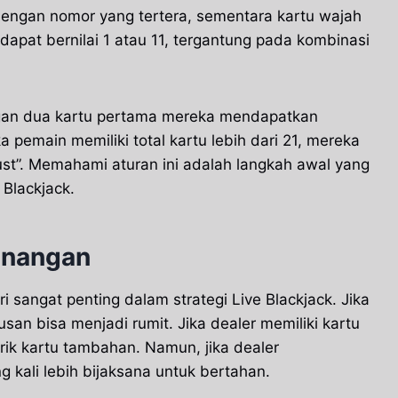
i dengan nomor yang tertera, sementara kartu wajah
 dapat bernilai 1 atau 11, tergantung pada kombinasi
ngan dua kartu pertama mereka mendapatkan
 pemain memiliki total kartu lebih dari 21, mereka
ust”. Memahami aturan ini adalah langkah awal yang
Blackjack.
enangan
 sangat penting dalam strategi Live Blackjack. Jika
usan bisa menjadi rumit. Jika dealer memiliki kartu
rik kartu tambahan. Namun, jika dealer
g kali lebih bijaksana untuk bertahan.