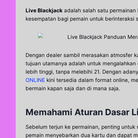
h
a
e
e
k
i
a
c
s
l
y
n
Live Blackjack
adalah salah satu permainan 
t
e
s
e
p
e
kesempatan bagi pemain untuk berinteraksi 
s
b
e
g
e
A
o
n
r
p
o
g
a
p
k
e
m
r
Dengan dealer sambil merasakan atmosfer ka
tujuan utamanya adalah untuk mengalahkan d
lebih tinggi, tanpa melebihi 21. Dengan adan
ONLINE
kini tersedia dalam format online,
bermain kapan saja dan di mana saja.
Memahami Aturan Dasar Li
Sebelum terjun ke permainan, penting untuk 
pemain menyebarkan dua kartu dan dapat mem