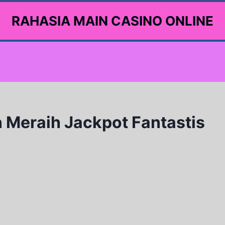
RAHASIA MAIN CASINO ONLINE
 Meraih Jackpot Fantastis