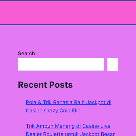
Search
Recent Posts
Pola & Trik Rahasia Raih Jackpot di
Casino Crazy Coin Flip
Trik Ampuh Menang di Casino Live
Dealer Roulette untuk Jackpot Besar