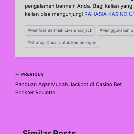
pengalaman bermain Anda. Bagi kalian yang in
kalian bisa mengunjungi
RAHASIA KASINO U
Post
#
Manfaat Bermain Live Blackjack
#
Menggunakan Si
Tags:
#
Strategi Dasar untuk Kemenangan
Post
PREVIOUS
Panduan Agar Mudah Jackpot di Casino Bet
navigation
Booster Roulette
Similar Posts