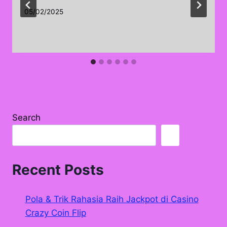
05/02/2025
Search
Recent Posts
Pola & Trik Rahasia Raih Jackpot di Casino
Crazy Coin Flip