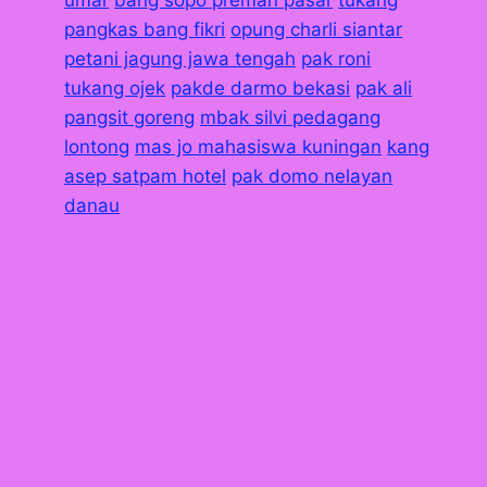
umar
bang sopo preman pasar
tukang
pangkas bang fikri
opung charli siantar
petani jagung jawa tengah
pak roni
tukang ojek
pakde darmo bekasi
pak ali
pangsit goreng
mbak silvi pedagang
lontong
mas jo mahasiswa kuningan
kang
asep satpam hotel
pak domo nelayan
danau