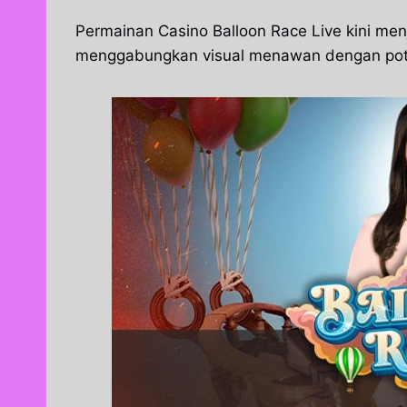
h
a
e
e
k
i
a
c
s
l
y
n
Permainan Casino Balloon Race Live kini men
t
e
s
e
p
e
menggabungkan visual menawan dengan pot
s
b
e
g
e
A
o
n
r
p
o
g
a
p
k
e
m
r