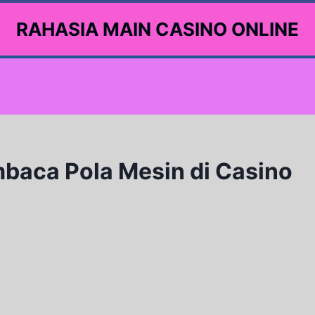
RAHASIA MAIN CASINO ONLINE
mbaca Pola Mesin di Casino