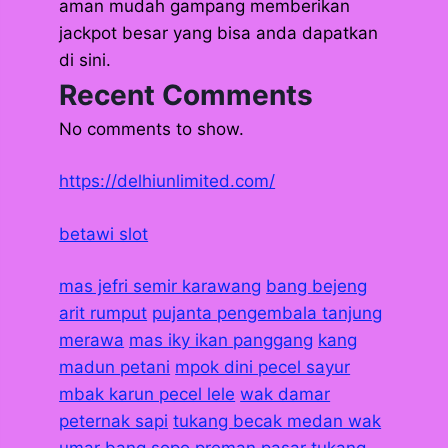
aman mudah gampang memberikan
jackpot besar yang bisa anda dapatkan
di sini.
Recent Comments
No comments to show.
https://delhiunlimited.com/
betawi slot
mas jefri semir karawang
bang bejeng
arit rumput
pujanta pengembala tanjung
merawa
mas iky ikan panggang
kang
madun petani
mpok dini pecel sayur
mbak karun pecel lele
wak damar
peternak sapi
tukang becak medan wak