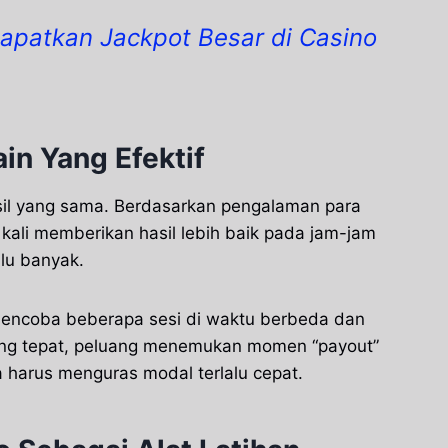
apatkan Jackpot Besar di Casino
in Yang Efektif
il yang sama. Berdasarkan pengalaman para
kali memberikan hasil lebih baik pada jam-jam
alu banyak.
 mencoba beberapa sesi di waktu berbeda dan
yang tepat, peluang menemukan momen “payout”
a harus menguras modal terlalu cepat.