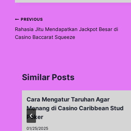
Post
PREVIOUS
Rahasia Jitu Mendapatkan Jackpot Besar di
navigation
Casino Baccarat Squeeze
Similar Posts
o
Cara Mengatur Taruhan Agar
Menang di Casino Caribbean Stud
Poker
01/25/2025