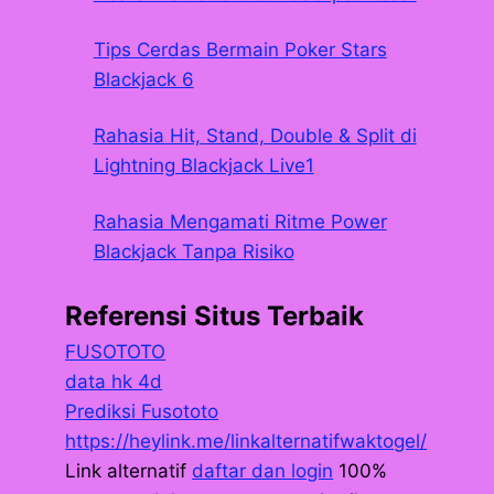
Tips Cerdas Bermain Poker Stars
Blackjack 6
Rahasia Hit, Stand, Double & Split di
Lightning Blackjack Live1
Rahasia Mengamati Ritme Power
Blackjack Tanpa Risiko
Referensi Situs Terbaik
FUSOTOTO
data hk 4d
Prediksi Fusototo
https://heylink.me/linkalternatifwaktogel/
Link alternatif
daftar dan login
100%