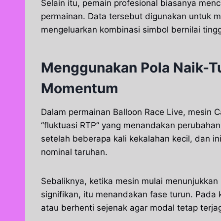
Selain itu, pemain profesional biasanya menc
permainan. Data tersebut digunakan untuk 
mengeluarkan kombinasi simbol bernilai tingg
Menggunakan Pola Naik-T
Momentum
Dalam permainan Balloon Race Live, mesin C
“fluktuasi RTP” yang menandakan perubahan 
setelah beberapa kali kekalahan kecil, dan
nominal taruhan.
Sebaliknya, ketika mesin mulai menunjukkan
signifikan, itu menandakan fase turun. Pada
atau berhenti sejenak agar modal tetap terja