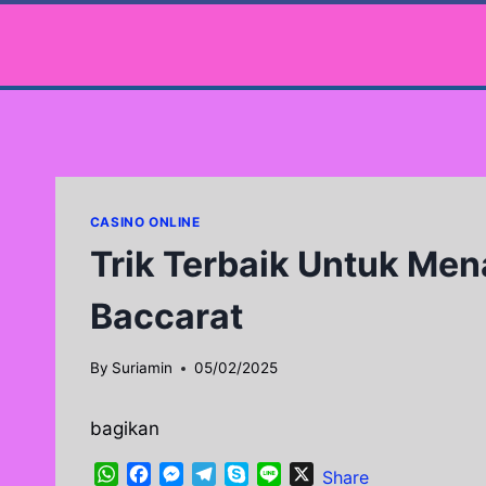
Skip
to
content
CASINO ONLINE
Trik Terbaik Untuk Men
Baccarat
By
Suriamin
05/02/2025
bagikan
W
F
M
T
S
L
X
Share