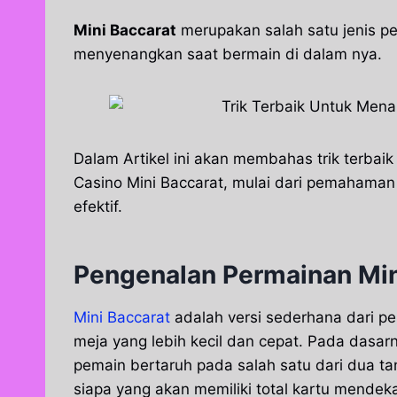
h
a
e
e
k
i
a
c
s
l
y
n
Mini Baccarat
merupakan salah satu jenis p
t
e
s
e
p
e
menyenangkan saat bermain di dalam nya.
s
b
e
g
e
A
o
n
r
p
o
g
a
p
k
e
m
r
Dalam Artikel ini akan membahas trik terba
Casino Mini Baccarat, mulai dari pemahaman 
efektif.
Pengenalan Permainan Min
Mini Baccarat
adalah versi sederhana dari pe
meja yang lebih kecil dan cepat. Pada dasar
pemain bertaruh pada salah satu dari dua t
siapa yang akan memiliki total kartu mendeka