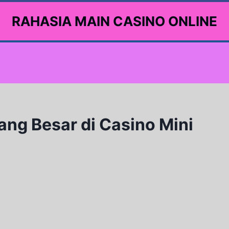
RAHASIA MAIN CASINO ONLINE
ang Besar di Casino Mini