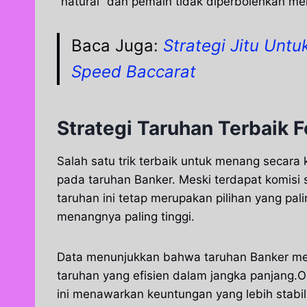
“natural” dan pemain tidak diperbolehkan me
Baca Juga:
Strategi Jitu Unt
Speed Baccarat
Strategi Taruhan Terbaik 
Salah satu trik terbaik untuk menang secara 
pada taruhan Banker. Meski terdapat komisi
taruhan ini tetap merupakan pilihan yang pa
menangnya paling tinggi.
Data menunjukkan bahwa taruhan Banker men
taruhan yang efisien dalam jangka panjang.O
ini menawarkan keuntungan yang lebih stabil 