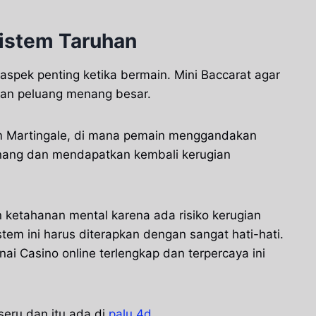
istem Taruhan
pek penting ketika bermain. Mini Baccarat agar
kan peluang menang besar.
em Martingale, di mana pemain menggandakan
menang dan mendapatkan kembali kerugian
 ketahanan mental karena ada risiko kerugian
istem ini harus diterapkan dengan sangat hati-hati.
nai Casino online terlengkap dan terpercaya ini
seru dan itu ada di
palu 4d
.