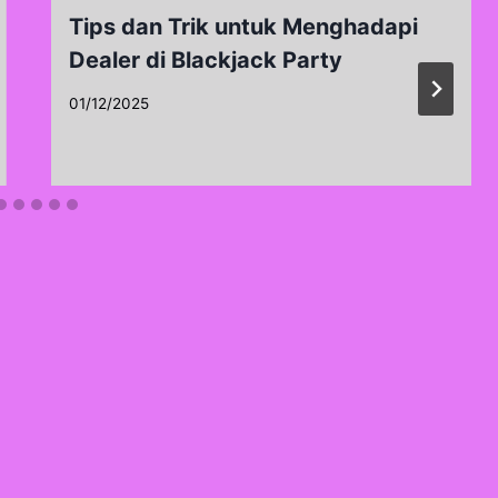
Tips dan Trik untuk Menghadapi
Dealer di Blackjack Party
01/12/2025
© 2026
RAHASIA MAIN CASINO ONLINE