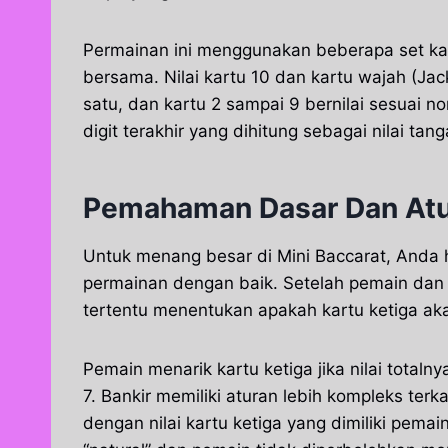
Permainan ini menggunakan beberapa set ka
bersama. Nilai kartu 10 dan kartu wajah (Jack
satu, dan kartu 2 sampai 9 bernilai sesuai no
digit terakhir yang dihitung sebagai nilai tang
Pemahaman Dasar Dan Atur
Untuk menang besar di Mini Baccarat, Anda 
permainan dengan baik. Setelah pemain dan 
tertentu menentukan apakah kartu ketiga akan
Pemain menarik kartu ketiga jika nilai totalny
7. Bankir memiliki aturan lebih kompleks terk
dengan nilai kartu ketiga yang dimiliki pemai