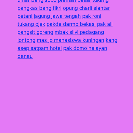
umar
bang sopo preman pasar
tukang
pangkas bang fikri
opung charli siantar
petani jagung jawa tengah
pak roni
tukang ojek
pakde darmo bekasi
pak ali
pangsit goreng
mbak silvi pedagang
lontong
mas jo mahasiswa kuningan
kang
asep satpam hotel
pak domo nelayan
danau