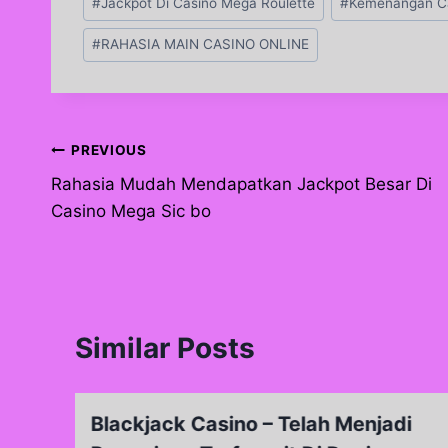
#
Jackpot Di Casino Mega Roulette
#
Kemenangan Ca
Tags:
#
RAHASIA MAIN CASINO ONLINE
Post
PREVIOUS
Rahasia Mudah Mendapatkan Jackpot Besar Di
navigation
Casino Mega Sic bo
Similar Posts
Blackjack Casino – Telah Menjadi