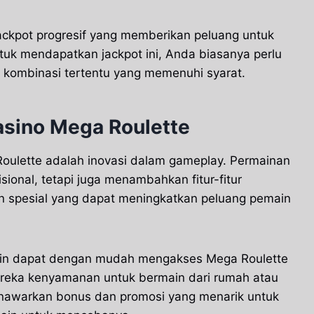
jackpot progresif yang memberikan peluang untuk
uk mendapatkan jackpot ini, Anda biasanya perlu
 kombinasi tertentu yang memenuhi syarat.
sino Mega Roulette
oulette adalah inovasi dalam gameplay. Permainan
isional, tetapi juga menambahkan fitur-fitur
han spesial yang dapat meningkatkan peluang pemain
main dapat dengan mudah mengakses Mega Roulette
ereka kenyamanan untuk bermain dari rumah atau
menawarkan bonus dan promosi yang menarik untuk