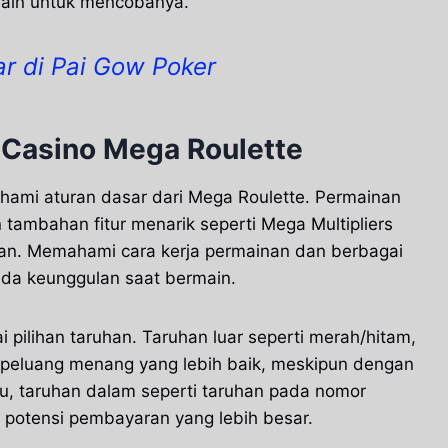
main untuk mencobanya.
r di Pai Gow Poker
 Casino Mega Roulette
hami aturan dasar dari Mega Roulette. Permainan
an tambahan fitur menarik seperti Mega Multipliers
an. Memahami cara kerja permainan dan berbagai
nda keunggulan saat bermain.
 pilihan taruhan. Taruhan luar seperti merah/hitam,
 peluang menang yang lebih baik, meskipun dengan
u, taruhan dalam seperti taruhan pada nomor
uga potensi pembayaran yang lebih besar.