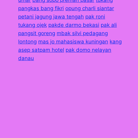
umar
bang sopo preman pasar
tukang
pangkas bang fikri
opung charli siantar
petani jagung jawa tengah
pak roni
tukang ojek
pakde darmo bekasi
pak ali
pangsit goreng
mbak silvi pedagang
lontong
mas jo mahasiswa kuningan
kang
asep satpam hotel
pak domo nelayan
danau