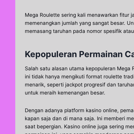
Mega Roulette sering kali menawarkan fitur 
memenangkan jumlah yang sangat besar. Unt
memasang taruhan pada nomor spesifik atau
Kepopuleran Permainan Ca
Salah satu alasan utama kepopuleran Mega R
ini tidak hanya mengikuti format roulette trad
menarik, seperti jackpot progresif dan taru
untuk meraih kemenangan besar.
Dengan adanya platform kasino online, pe
kapan saja dan di mana saja. Ini memberi m
saat bepergian. Kasino online juga sering 