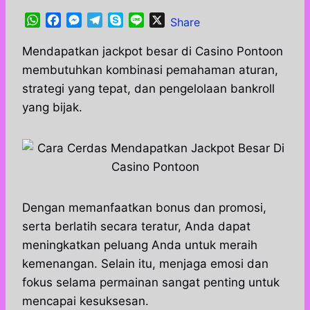
W
F
M
T
S
L
X
Share
h
a
e
e
k
i
a
c
s
l
y
n
Mendapatkan jackpot besar di Casino Pontoon
t
e
s
e
p
e
membutuhkan kombinasi pemahaman aturan,
s
b
e
g
e
strategi yang tepat, dan pengelolaan bankroll
A
o
n
r
yang bijak.
p
o
g
a
p
k
e
m
r
Dengan memanfaatkan bonus dan promosi,
serta berlatih secara teratur, Anda dapat
meningkatkan peluang Anda untuk meraih
kemenangan. Selain itu, menjaga emosi dan
fokus selama permainan sangat penting untuk
mencapai kesuksesan.