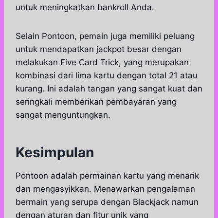
untuk meningkatkan bankroll Anda.
Selain Pontoon, pemain juga memiliki peluang
untuk mendapatkan jackpot besar dengan
melakukan Five Card Trick, yang merupakan
kombinasi dari lima kartu dengan total 21 atau
kurang. Ini adalah tangan yang sangat kuat dan
seringkali memberikan pembayaran yang
sangat menguntungkan.
Kesimpulan
Pontoon adalah permainan kartu yang menarik
dan mengasyikkan. Menawarkan pengalaman
bermain yang serupa dengan Blackjack namun
dengan aturan dan fitur unik yang