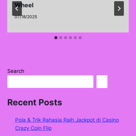
Wheel
07/18/2025
Search
Recent Posts
Pola & Trik Rahasia Raih Jackpot di Casino
Crazy Coin Flip