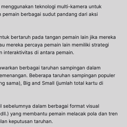
e menggunakan teknologi multi-kamera untuk
 pemain berbagai sudut pandang dari aksi
ntuk bertaruh pada tangan pemain lain jika mereka
au mereka percaya pemain lain memiliki strategi
interaktivitas di antara pemain.
awarkan berbagai taruhan sampingan dalam
kemenangan. Beberapa taruhan sampingan populer
ng sama), Big and Small (jumlah total kartu di
asil sebelumnya dalam berbagai format visual
 dll.) yang membantu pemain melacak pola dan tren
an keputusan taruhan.