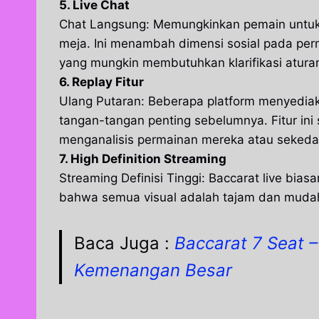
5. Live Chat
Chat Langsung: Memungkinkan pemain untuk 
meja. Ini menambah dimensi sosial pada per
yang mungkin membutuhkan klarifikasi aturan
6. Replay Fitur
Ulang Putaran: Beberapa platform menyediaka
tangan-tangan penting sebelumnya. Fitur ini
menganalisis permainan mereka atau sekedar 
7. High Definition Streaming
Streaming Definisi Tinggi: Baccarat live bia
bahwa semua visual adalah tajam dan mudah di
Baca Juga :
Baccarat 7 Seat 
Kemenangan Besar