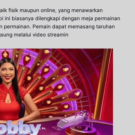
aik fisik maupun online, yang menawarkan
i ini biasanya dilengkapi dengan meja permainan
in permainan. Pemain dapat memasang taruhan
sung melalui video streamin