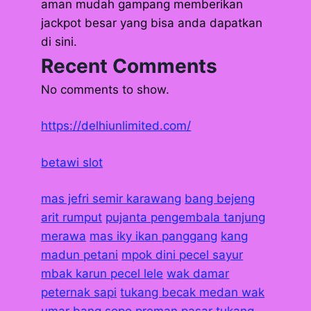
aman mudah gampang memberikan
jackpot besar yang bisa anda dapatkan
di sini.
Recent Comments
No comments to show.
https://delhiunlimited.com/
betawi slot
mas jefri semir karawang
bang bejeng
arit rumput
pujanta pengembala tanjung
merawa
mas iky ikan panggang
kang
madun petani
mpok dini pecel sayur
mbak karun pecel lele
wak damar
peternak sapi
tukang becak medan wak