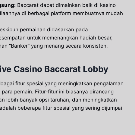
gsung:
Baccarat dapat dimainkan baik di kasino
sediaannya di berbagai platform membuatnya mudah
skipun permainan didasarkan pada
esempatan untuk memenangkan hadiah besar,
uhan “Banker” yang menang secara konsisten.
Live Casino Baccarat Lobby
bagai fitur spesial yang meningkatkan pengalaman
ara pemain. Fitur-fitur ini biasanya dirancang
an lebih banyak opsi taruhan, dan meningkatkan
dalah beberapa fitur spesial yang sering dijumpai