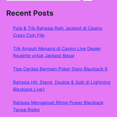
Recent Posts
Pola & Trik Rahasia Raih Jackpot di Casino
Crazy Coin Flip
Trik Ampuh Menang di Casino Live Dealer
Roulette untuk Jackpot Besar
Tips Cerdas Bermain Poker Stars Blackjack 6
Rahasia Hit, Stand, Double & Split di Lightning
Blackjack Live1
Rahasia Mengamati Ritme Power Blackjack
Tanpa Risiko