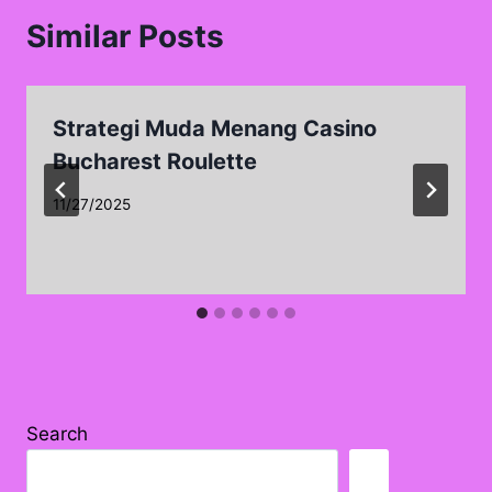
Similar Posts
Strategi Muda Menang Casino
Bucharest Roulette
11/27/2025
Search