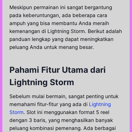
Meskipun permainan ini sangat bergantung
pada keberuntungan, ada beberapa cara
ampuh yang bisa membantu Anda meraih
kemenangan di Lightning Storm. Berikut adalah
panduan lengkap yang dapat meningkatkan
peluang Anda untuk menang besar.
Pahami Fitur Utama dari
Lightning Storm
Sebelum mulai bermain, sangat penting untuk
memahami fitur-fitur yang ada di
Lightning
Storm
. Slot ini menggunakan format 5 reel
dengan 3 baris, yang menghasilkan banyak
peluang kombinasi pemenang. Ada berbagai