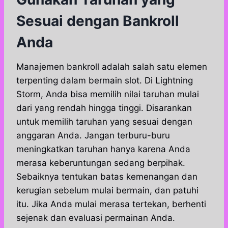
Sesuai dengan Bankroll
Anda
Manajemen bankroll adalah salah satu elemen
terpenting dalam bermain slot. Di Lightning
Storm, Anda bisa memilih nilai taruhan mulai
dari yang rendah hingga tinggi. Disarankan
untuk memilih taruhan yang sesuai dengan
anggaran Anda. Jangan terburu-buru
meningkatkan taruhan hanya karena Anda
merasa keberuntungan sedang berpihak.
Sebaiknya tentukan batas kemenangan dan
kerugian sebelum mulai bermain, dan patuhi
itu. Jika Anda mulai merasa tertekan, berhenti
sejenak dan evaluasi permainan Anda.