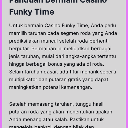
Funky Time
Untuk bermain Casino Funky Time, Anda perlu
memilih taruhan pada segmen roda yang Anda
prediksi akan muncul setelah roda berhenti
berputar. Permainan ini melibatkan berbagai
jenis taruhan, mulai dari angka-angka tertentu
hingga berbagai bonus yang ada di roda.
Selain taruhan dasar, ada fitur menarik seperti
multiplikator dan putaran gratis yang dapat
meningkatkan potensi kemenangan.
Setelah memasang taruhan, tunggu hasil
putaran roda yang akan menentukan apakah
Anda menang atau kalah. Pastikan untuk
mengelola bankroll dengan bijak dan