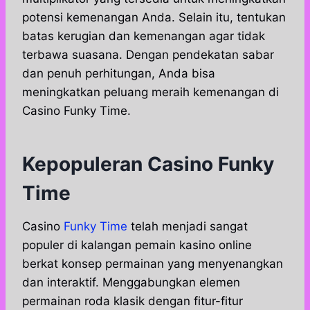
potensi kemenangan Anda. Selain itu, tentukan
batas kerugian dan kemenangan agar tidak
terbawa suasana. Dengan pendekatan sabar
dan penuh perhitungan, Anda bisa
meningkatkan peluang meraih kemenangan di
Casino Funky Time.
Kepopuleran Casino Funky
Time
Casino
Funky Time
telah menjadi sangat
populer di kalangan pemain kasino online
berkat konsep permainan yang menyenangkan
dan interaktif. Menggabungkan elemen
permainan roda klasik dengan fitur-fitur