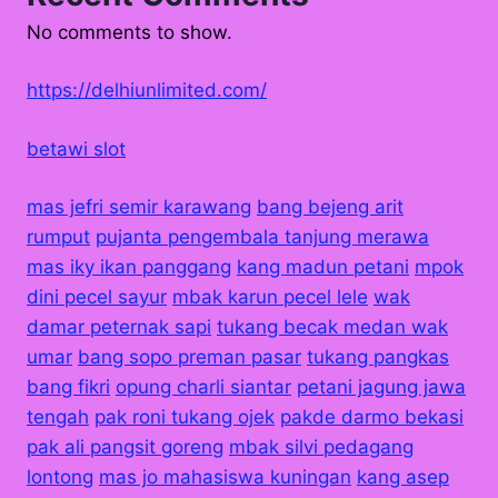
No comments to show.
https://delhiunlimited.com/
betawi slot
mas jefri semir karawang
bang bejeng arit
rumput
pujanta pengembala tanjung merawa
mas iky ikan panggang
kang madun petani
mpok
dini pecel sayur
mbak karun pecel lele
wak
damar peternak sapi
tukang becak medan wak
umar
bang sopo preman pasar
tukang pangkas
bang fikri
opung charli siantar
petani jagung jawa
tengah
pak roni tukang ojek
pakde darmo bekasi
pak ali pangsit goreng
mbak silvi pedagang
lontong
mas jo mahasiswa kuningan
kang asep