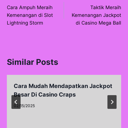
Cara Ampuh Meraih
Taktik Meraih
navigation
Kemenangan di Slot
Kemenangan Jackpot
Lightning Storm
di Casino Mega Ball
Similar Posts
Cara Mudah Mendapatkan Jackpot
Besar Di Casino Craps
02/15/2025