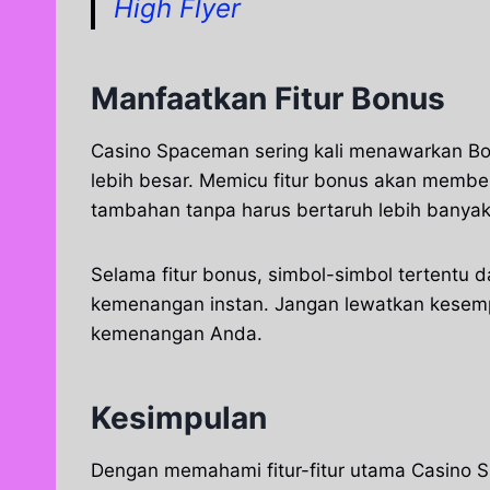
High Flyer
Manfaatkan Fitur Bonus
Casino Spaceman sering kali menawarkan 
lebih besar. Memicu fitur bonus akan memb
tambahan tanpa harus bertaruh lebih banyak
Selama fitur bonus, simbol-simbol tertentu
kemenangan instan. Jangan lewatkan kesemp
kemenangan Anda.
Kesimpulan
Dengan memahami fitur-fitur utama Casino S