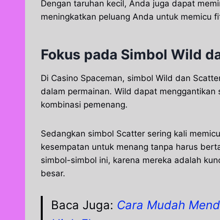
Dengan taruhan kecil, Anda juga dapat memin
meningkatkan peluang Anda untuk memicu f
Fokus pada Simbol Wild da
Di Casino Spaceman, simbol Wild dan Scatt
dalam permainan. Wild dapat menggantikan
kombinasi pemenang.
Sedangkan simbol Scatter sering kali memicu
kesempatan untuk menang tanpa harus bertar
simbol-simbol ini, karena mereka adalah ku
besar.
Baca Juga:
Cara Mudah Menda