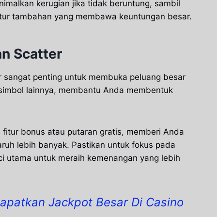
imalkan kerugian jika tidak beruntung, sambil
itur tambahan yang membawa keuntungan besar.
n Scatter
er sangat penting untuk membuka peluang besar
 simbol lainnya, membantu Anda membentuk
 fitur bonus atau putaran gratis, memberi Anda
uh lebih banyak. Pastikan untuk fokus pada
nci utama untuk meraih kemenangan yang lebih
patkan Jackpot Besar Di Casino