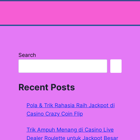
Search
Recent Posts
Pola & Trik Rahasia Raih Jackpot di
Casino Crazy Coin Flip
Trik Ampuh Menang di Casino Live
Dealer Roulette untuk Jackpot Besar