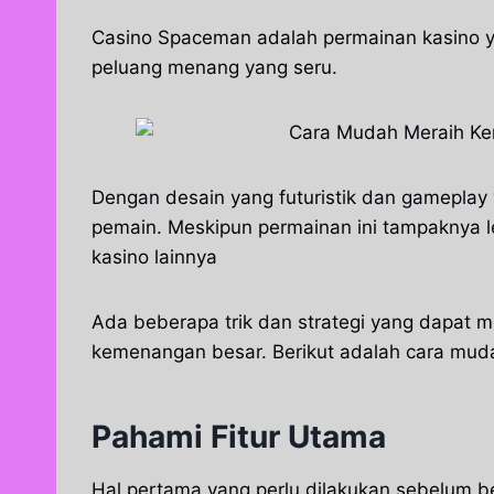
h
a
e
e
k
i
a
c
s
l
y
n
Casino Spaceman adalah permainan kasino 
t
e
s
e
p
e
peluang menang yang seru.
s
b
e
g
e
A
o
n
r
p
o
g
a
p
k
e
m
r
Dengan desain yang futuristik dan gameplay 
pemain. Meskipun permainan ini tampaknya 
kasino lainnya
Ada beberapa trik dan strategi yang dapat 
kemenangan besar. Berikut adalah cara mu
Pahami Fitur Utama
Hal pertama yang perlu dilakukan sebelum b