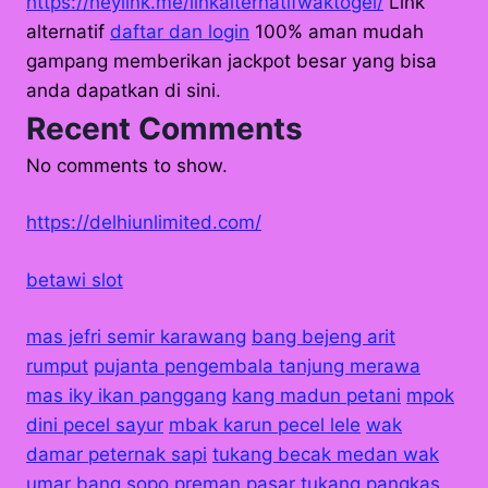
https://heylink.me/linkalternatifwaktogel/
Link
alternatif
daftar dan login
100% aman mudah
gampang memberikan jackpot besar yang bisa
anda dapatkan di sini.
Recent Comments
No comments to show.
https://delhiunlimited.com/
betawi slot
mas jefri semir karawang
bang bejeng arit
rumput
pujanta pengembala tanjung merawa
mas iky ikan panggang
kang madun petani
mpok
dini pecel sayur
mbak karun pecel lele
wak
damar peternak sapi
tukang becak medan wak
umar
bang sopo preman pasar
tukang pangkas