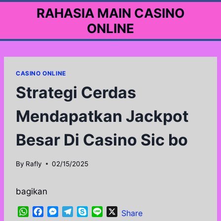
Skip
RAHASIA MAIN CASINO
to
ONLINE
content
CASINO ONLINE
Strategi Cerdas
Mendapatkan Jackpot
Besar Di Casino Sic bo
By
Rafly
02/15/2025
bagikan
W
F
M
T
S
L
X
Share