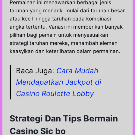
Permainan ini menawarkan berbagai jenis
taruhan yang menarik, mulai dari taruhan besar
atau kecil hingga taruhan pada kombinasi
angka tertentu. Variasi ini memberikan banyak
pilihan bagi pemain untuk menyesuaikan
strategi taruhan mereka, menambah elemen
keasyikan dan keterlibatan dalam permainan.
Baca Juga:
Cara Mudah
Mendapatkan Jackpot di
Casino Roulette Lobby
Strategi Dan Tips Bermain
Casino Sic bo