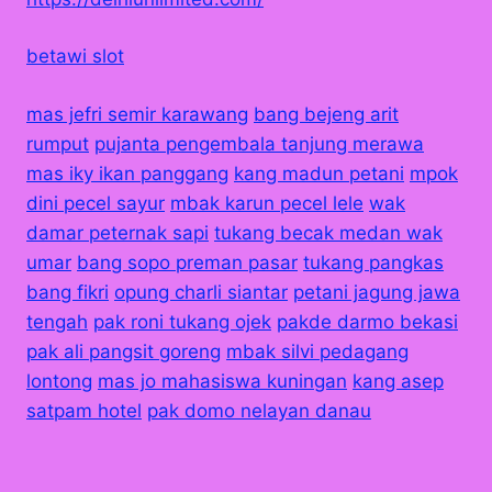
betawi slot
mas jefri semir karawang
bang bejeng arit
rumput
pujanta pengembala tanjung merawa
mas iky ikan panggang
kang madun petani
mpok
dini pecel sayur
mbak karun pecel lele
wak
damar peternak sapi
tukang becak medan wak
umar
bang sopo preman pasar
tukang pangkas
bang fikri
opung charli siantar
petani jagung jawa
tengah
pak roni tukang ojek
pakde darmo bekasi
pak ali pangsit goreng
mbak silvi pedagang
lontong
mas jo mahasiswa kuningan
kang asep
satpam hotel
pak domo nelayan danau