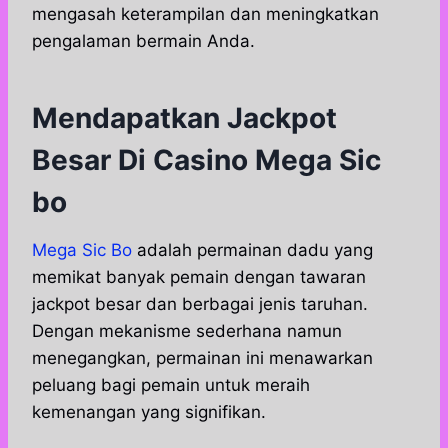
mengasah keterampilan dan meningkatkan
pengalaman bermain Anda.
Mendapatkan Jackpot
Besar Di Casino Mega Sic
bo
Mega Sic Bo
adalah permainan dadu yang
memikat banyak pemain dengan tawaran
jackpot besar dan berbagai jenis taruhan.
Dengan mekanisme sederhana namun
menegangkan, permainan ini menawarkan
peluang bagi pemain untuk meraih
kemenangan yang signifikan.