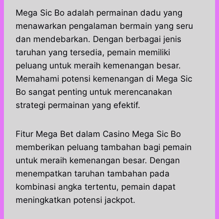
Mega Sic Bo adalah permainan dadu yang
menawarkan pengalaman bermain yang seru
dan mendebarkan. Dengan berbagai jenis
taruhan yang tersedia, pemain memiliki
peluang untuk meraih kemenangan besar.
Memahami potensi kemenangan di Mega Sic
Bo sangat penting untuk merencanakan
strategi permainan yang efektif.
Fitur Mega Bet dalam Casino Mega Sic Bo
memberikan peluang tambahan bagi pemain
untuk meraih kemenangan besar. Dengan
menempatkan taruhan tambahan pada
kombinasi angka tertentu, pemain dapat
meningkatkan potensi jackpot.