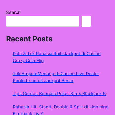
Search
Recent Posts
Pola & Trik Rahasia Raih Jackpot di Casino
Crazy Coin Flip
Trik Ampuh Menang di Casino Live Dealer
Roulette untuk Jackpot Besar
Tips Cerdas Bermain Poker Stars Blackjack 6
Rahasia Hit, Stand, Double & Split di Lightning
Blackjack Live1