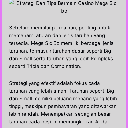
Sebelum memulai permainan, penting untuk
memahami aturan dan jenis taruhan yang
tersedia. Mega Sic Bo memiliki berbagai jenis
taruhan, termasuk taruhan dasar seperti Big
dan Small serta taruhan yang lebih kompleks
seperti Triple dan Combination.
Strategi yang efektif adalah fokus pada
taruhan yang lebih aman. Taruhan seperti Big
dan Small memiliki peluang menang yang lebih
tinggi, meskipun pembayaran yang ditawarkan
lebih rendah. Menempatkan sebagian besar
taruhan pada opsi ini memungkinkan Anda