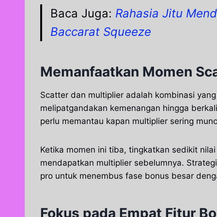
Baca Juga:
Rahasia Jitu Mend
Baccarat Squeeze
Memanfaatkan Momen Scatt
Scatter dan multiplier adalah kombinasi yang
melipatgandakan kemenangan hingga berkali-
perlu memantau kapan multiplier sering muncu
Ketika momen ini tiba, tingkatkan sedikit nil
mendapatkan multiplier sebelumnya. Strategi 
pro untuk menembus fase bonus besar denga
Fokus pada Empat Fitur B