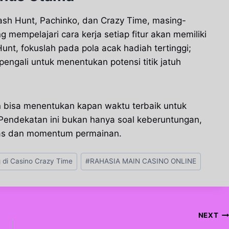
Cash Hunt, Pachinko, dan Crazy Time, masing-
mempelajari cara kerja setiap fitur akan memiliki
unt, fokuslah pada pola acak hadiah tertinggi;
pengali untuk menentukan potensi titik jatuh
n bisa menentukan kapan waktu terbaik untuk
Pendekatan ini bukan hanya soal keberuntungan,
itas dan momentum permainan.
di Casino Crazy Time
#
RAHASIA MAIN CASINO ONLINE
NEXT