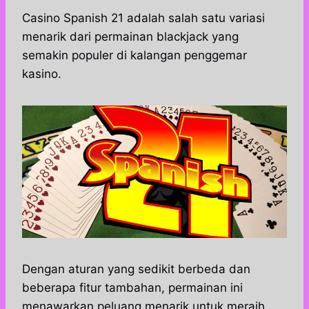
h
a
e
e
k
i
a
c
s
l
y
n
Casino Spanish 21 adalah salah satu variasi
t
e
s
e
p
e
menarik dari permainan blackjack yang
s
b
e
g
e
semakin populer di kalangan penggemar
A
o
n
r
kasino.
p
o
g
a
p
k
e
m
r
Dengan aturan yang sedikit berbeda dan
beberapa fitur tambahan, permainan ini
menawarkan peluang menarik untuk meraih