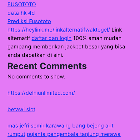
FUSOTOTO
data hk 4d
Prediksi Fusototo
https://heylink.me/linkalternatifwaktogel/
Link
alternatif
daftar dan login
100% aman mudah
gampang memberikan jackpot besar yang bisa
anda dapatkan di sini.
Recent Comments
No comments to show.
https://delhiunlimited.com/
betawi slot
mas jefri semir karawang
bang bejeng arit
rumput
pujanta pengembala tanjung merawa