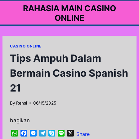
Skip
RAHASIA MAIN CASINO
to
ONLINE
content
CASINO ONLINE
Tips Ampuh Dalam
Bermain Casino Spanish
21
By
Rensi
06/15/2025
bagikan
W
F
M
T
S
L
X
Share