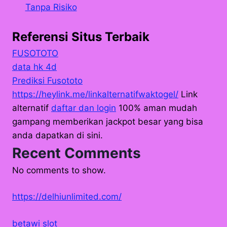
Tanpa Risiko
Referensi Situs Terbaik
FUSOTOTO
data hk 4d
Prediksi Fusototo
https://heylink.me/linkalternatifwaktogel/
Link
alternatif
daftar dan login
100% aman mudah
gampang memberikan jackpot besar yang bisa
anda dapatkan di sini.
Recent Comments
No comments to show.
https://delhiunlimited.com/
betawi slot