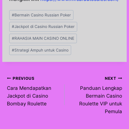
Post
#
Bermain Casino Russian Poker
Tags:
#
Jackpot di Casino Russian Poker
#
RAHASIA MAIN CASINO ONLINE
#
Strategi Ampuh untuk Casino
Post
PREVIOUS
NEXT
Cara Mendapatkan
Panduan Lengkap
navigation
Jackpot di Casino
Bermain Casino
Bombay Roulette
Roulette VIP untuk
Pemula