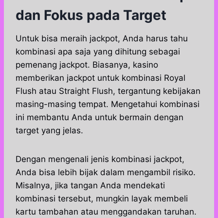
dan Fokus pada Target
Untuk bisa meraih jackpot, Anda harus tahu
kombinasi apa saja yang dihitung sebagai
pemenang jackpot. Biasanya, kasino
memberikan jackpot untuk kombinasi Royal
Flush atau Straight Flush, tergantung kebijakan
masing-masing tempat. Mengetahui kombinasi
ini membantu Anda untuk bermain dengan
target yang jelas.
Dengan mengenali jenis kombinasi jackpot,
Anda bisa lebih bijak dalam mengambil risiko.
Misalnya, jika tangan Anda mendekati
kombinasi tersebut, mungkin layak membeli
kartu tambahan atau menggandakan taruhan.