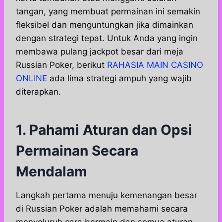
tangan, yang membuat permainan ini semakin
fleksibel dan menguntungkan jika dimainkan
dengan strategi tepat. Untuk Anda yang ingin
membawa pulang jackpot besar dari meja
Russian Poker, berikut
RAHASIA MAIN CASINO
ONLINE
ada lima strategi ampuh yang wajib
diterapkan.
1.
Pahami Aturan dan Opsi
Permainan Secara
Mendalam
Langkah pertama menuju kemenangan besar
di Russian Poker adalah memahami secara