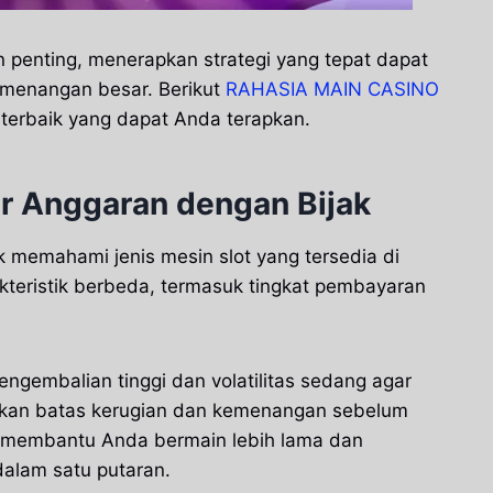
enting, menerapkan strategi yang tepat dapat
menangan besar. Berikut
RAHASIA MAIN CASINO
terbaik yang dapat Anda terapkan.
ur Anggaran dengan Bijak
 memahami jenis mesin slot yang tersedia di
akteristik berbeda, termasuk tingkat pembayaran
pengembalian tinggi dan volatilitas sedang agar
ntukan batas kerugian dan kemenangan sebelum
n membantu Anda bermain lebih lama dan
dalam satu putaran.