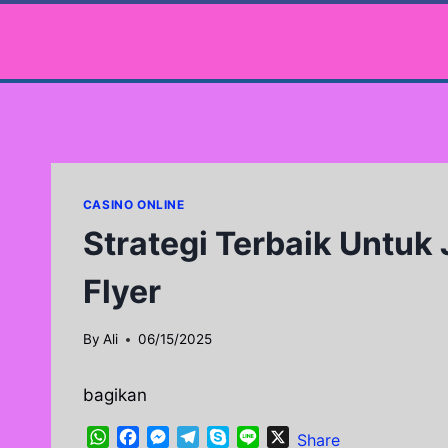
Skip
to
content
CASINO ONLINE
Strategi Terbaik Untuk
Flyer
By
Ali
06/15/2025
bagikan
W
F
M
T
S
L
X
Share