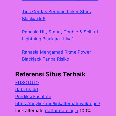
Tips Cerdas Bermain Poker Stars
Blackjack 6
Rahasia Hit, Stand, Double & Split di
Lightning Blackjack Live1
Rahasia Mengamati Ritme Power
Blackjack Tanpa Risiko
Referensi Situs Terbaik
FUSOTOTO
data hk 4d
Prediksi Fusototo
https://heylink.me/linkalternatifwaktogel/
Link alternatif
daftar dan login
100%