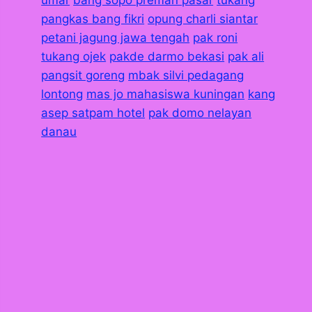
umar
bang sopo preman pasar
tukang
pangkas bang fikri
opung charli siantar
petani jagung jawa tengah
pak roni
tukang ojek
pakde darmo bekasi
pak ali
pangsit goreng
mbak silvi pedagang
lontong
mas jo mahasiswa kuningan
kang
asep satpam hotel
pak domo nelayan
danau