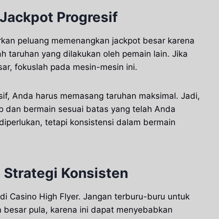
Jackpot Progresif
arkan peluang memenangkan jackpot besar karena
h taruhan yang dilakukan oleh pemain lain. Jika
ar, fokuslah pada mesin-mesin ini.
esif, Anda harus memasang taruhan maksimal. Jadi,
p dan bermain sesuai batas yang telah Anda
diperlukan, tetapi konsistensi dalam bermain
Strategi Konsisten
i Casino High Flyer. Jangan terburu-buru untuk
besar pula, karena ini dapat menyebabkan