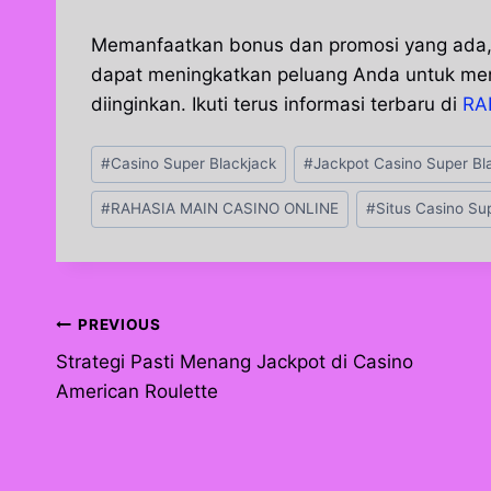
Memanfaatkan bonus dan promosi yang ada, 
dapat meningkatkan peluang Anda untuk men
diinginkan. Ikuti terus informasi terbaru di
RA
Post
#
Casino Super Blackjack
#
Jackpot Casino Super Bl
Tags:
#
RAHASIA MAIN CASINO ONLINE
#
Situs Casino Su
Post
PREVIOUS
Strategi Pasti Menang Jackpot di Casino
navigation
American Roulette