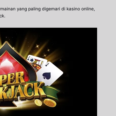
mainan yang paling digemari di kasino online,
ck.