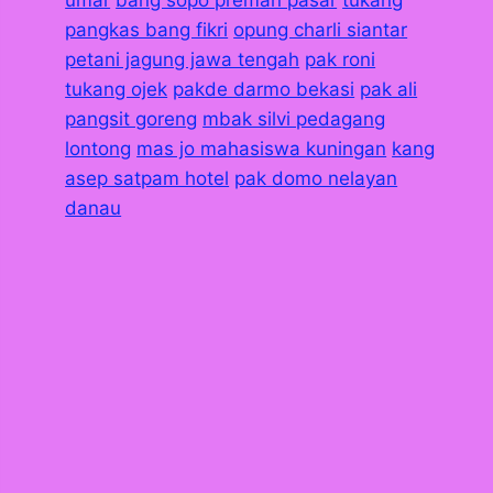
umar
bang sopo preman pasar
tukang
pangkas bang fikri
opung charli siantar
petani jagung jawa tengah
pak roni
tukang ojek
pakde darmo bekasi
pak ali
pangsit goreng
mbak silvi pedagang
lontong
mas jo mahasiswa kuningan
kang
asep satpam hotel
pak domo nelayan
danau