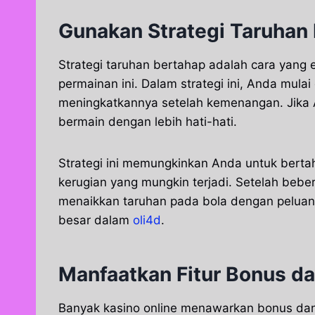
Gunakan Strategi Taruhan
Strategi taruhan bertahap adalah cara yang
permainan ini. Dalam strategi ini, Anda mula
meningkatkannya setelah kemenangan. Jika 
bermain dengan lebih hati-hati.
Strategi ini memungkinkan Anda untuk berta
kerugian yang mungkin terjadi. Setelah beb
menaikkan taruhan pada bola dengan peluang
besar dalam
oli4d
.
Manfaatkan Fitur Bonus d
Banyak kasino online menawarkan bonus da