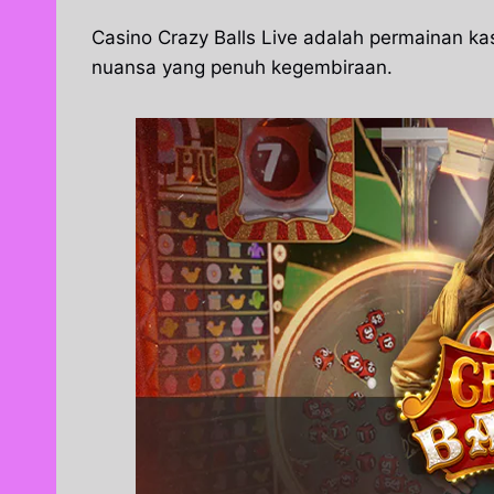
h
a
e
e
k
i
a
c
s
l
y
n
Casino Crazy Balls Live adalah permainan 
t
e
s
e
p
e
nuansa yang penuh kegembiraan.
s
b
e
g
e
A
o
n
r
p
o
g
a
p
k
e
m
r