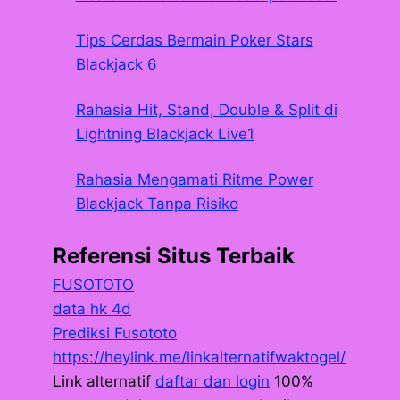
Tips Cerdas Bermain Poker Stars
Blackjack 6
Rahasia Hit, Stand, Double & Split di
Lightning Blackjack Live1
Rahasia Mengamati Ritme Power
Blackjack Tanpa Risiko
Referensi Situs Terbaik
FUSOTOTO
data hk 4d
Prediksi Fusototo
https://heylink.me/linkalternatifwaktogel/
Link alternatif
daftar dan login
100%