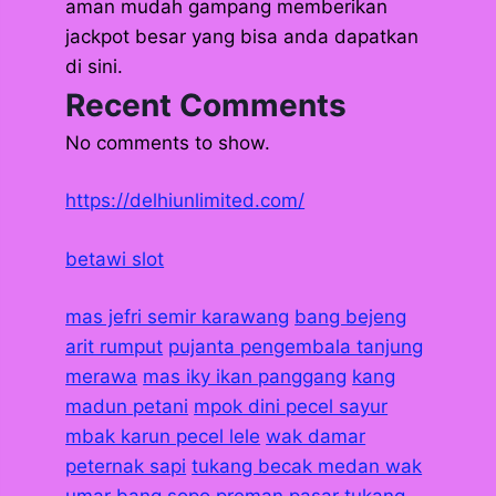
aman mudah gampang memberikan
jackpot besar yang bisa anda dapatkan
di sini.
Recent Comments
No comments to show.
https://delhiunlimited.com/
betawi slot
mas jefri semir karawang
bang bejeng
arit rumput
pujanta pengembala tanjung
merawa
mas iky ikan panggang
kang
madun petani
mpok dini pecel sayur
mbak karun pecel lele
wak damar
peternak sapi
tukang becak medan wak