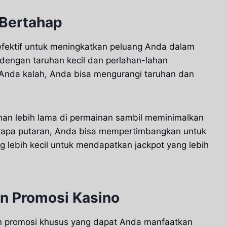
 Bertahap
 efektif untuk meningkatkan peluang Anda dalam
i dengan taruhan kecil dan perlahan-lahan
Anda kalah, Anda bisa mengurangi taruhan dan
han lebih lama di permainan sambil meminimalkan
erapa putaran, Anda bisa mempertimbangkan untuk
 lebih kecil untuk mendapatkan jackpot yang lebih
an Promosi Kasino
n promosi khusus yang dapat Anda manfaatkan