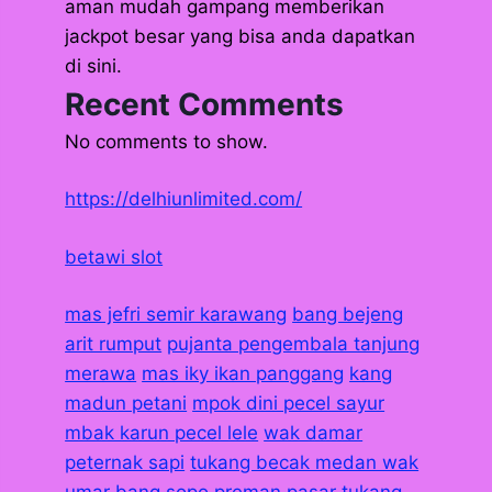
aman mudah gampang memberikan
jackpot besar yang bisa anda dapatkan
di sini.
Recent Comments
No comments to show.
https://delhiunlimited.com/
betawi slot
mas jefri semir karawang
bang bejeng
arit rumput
pujanta pengembala tanjung
merawa
mas iky ikan panggang
kang
madun petani
mpok dini pecel sayur
mbak karun pecel lele
wak damar
peternak sapi
tukang becak medan wak