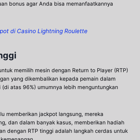
tuan bonus agar Anda bisa memanfaatkannya
ot di Casino Lightning Roulette
nggi
g untuk memilih mesin dengan Return to Player (RTP)
ngan yang dikembalikan kepada pemain dalam
gi (di atas 96%) umumnya lebih menguntungkan
alu memberikan jackpot langsung, mereka
ng, dan dalam banyak kasus, memberikan hadiah
inan dengan RTP tinggi adalah langkah cerdas untuk
 kemenangan.