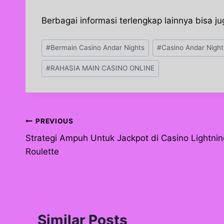
Berbagai informasi terlengkap lainnya bisa 
Post
#
Bermain Casino Andar Nights
#
Casino Andar Night
Tags:
#
RAHASIA MAIN CASINO ONLINE
Post
PREVIOUS
Strategi Ampuh Untuk Jackpot di Casino Lightnin
navigation
Roulette
Similar Posts