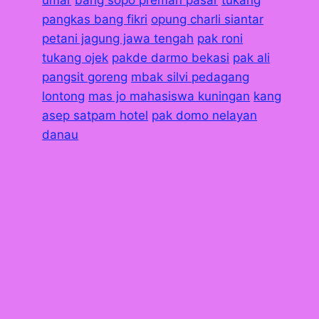
umar
bang sopo preman pasar
tukang
pangkas bang fikri
opung charli siantar
petani jagung jawa tengah
pak roni
tukang ojek
pakde darmo bekasi
pak ali
pangsit goreng
mbak silvi pedagang
lontong
mas jo mahasiswa kuningan
kang
asep satpam hotel
pak domo nelayan
danau