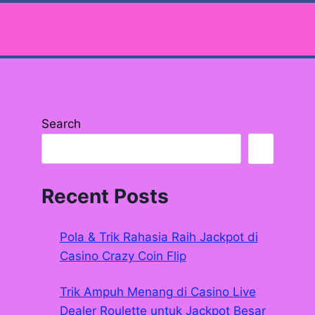
Search
Recent Posts
Pola & Trik Rahasia Raih Jackpot di
Casino Crazy Coin Flip
Trik Ampuh Menang di Casino Live
Dealer Roulette untuk Jackpot Besar