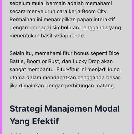
sebelum mulai bermain adalah memahami
secara menyeluruh cara kerja Boom City.
Permainan ini menampilkan papan interaktif
dengan berbagai simbol dan pengganda yang
menentukan hasil setiap ronde.
Selain itu, memahami fitur bonus seperti Dice
Battle, Boom or Bust, dan Lucky Drop akan
sangat membantu. Fitur-fitur ini menjadi kunci
utama dalam mendapatkan pengganda besar
jika dimainkan dengan perhitungan matang.
Strategi Manajemen Modal
Yang Efektif