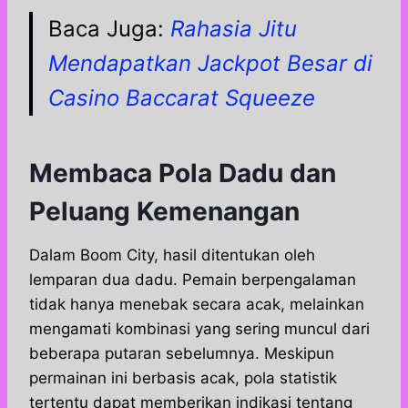
Baca Juga:
Rahasia Jitu
Mendapatkan Jackpot Besar di
Casino Baccarat Squeeze
Membaca Pola Dadu dan
Peluang Kemenangan
Dalam Boom City, hasil ditentukan oleh
lemparan dua dadu. Pemain berpengalaman
tidak hanya menebak secara acak, melainkan
mengamati kombinasi yang sering muncul dari
beberapa putaran sebelumnya. Meskipun
permainan ini berbasis acak, pola statistik
tertentu dapat memberikan indikasi tentang