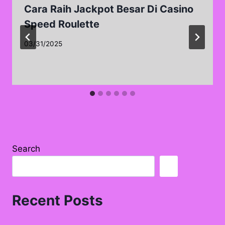
Cara Raih Jackpot Besar Di Casino
Speed Roulette
03/31/2025
Search
Recent Posts