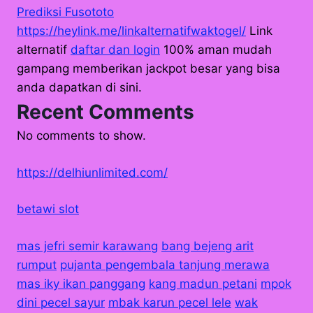
Prediksi Fusototo
https://heylink.me/linkalternatifwaktogel/
Link
alternatif
daftar dan login
100% aman mudah
gampang memberikan jackpot besar yang bisa
anda dapatkan di sini.
Recent Comments
No comments to show.
https://delhiunlimited.com/
betawi slot
mas jefri semir karawang
bang bejeng arit
rumput
pujanta pengembala tanjung merawa
mas iky ikan panggang
kang madun petani
mpok
dini pecel sayur
mbak karun pecel lele
wak