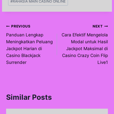
#
RAHASIA MAIN CASINO ONLINE
Post
PREVIOUS
NEXT
Panduan Lengkap
Cara Efektif Mengelola
navigation
Meningkatkan Peluang
Modal untuk Hasil
Jackpot Harian di
Jackpot Maksimal di
Casino Blackjack
Casino Crazy Coin Flip
Surrender
Live1
Similar Posts