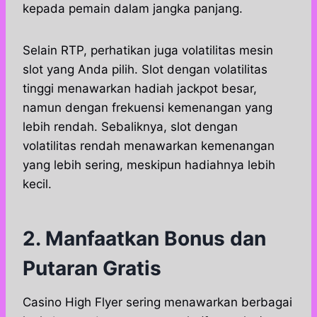
kepada pemain dalam jangka panjang.
Selain RTP, perhatikan juga volatilitas mesin
slot yang Anda pilih. Slot dengan volatilitas
tinggi menawarkan hadiah jackpot besar,
namun dengan frekuensi kemenangan yang
lebih rendah. Sebaliknya, slot dengan
volatilitas rendah menawarkan kemenangan
yang lebih sering, meskipun hadiahnya lebih
kecil.
2. Manfaatkan Bonus dan
Putaran Gratis
Casino High Flyer sering menawarkan berbagai