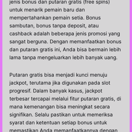
jenis bonus dan putaran gratis (free spins)
untuk menarik pemain baru dan
mempertahankan pemain setia. Bonus
sambutan, bonus tanpa deposit, atau
cashback adalah beberapa jenis promosi yang
sangat berguna. Dengan memanfaatkan bonus
dan putaran gratis ini, Anda bisa bermain lebih
lama tanpa mengeluarkan lebih banyak uang.
Putaran gratis bisa menjadi kunci menuju
jackpot, terutama jika digunakan pada slot
progresif. Dalam banyak kasus, jackpot
terbesar tercapai melalui fitur putaran gratis, di
mana kemenangan bisa meningkat secara
signifikan. Selalu pastikan untuk memeriksa
syarat dan ketentuan setiap bonus untuk
memastikan Anda memanfaatkannya dengan