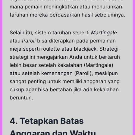
mana pemain meningkatkan atau menurunkan
taruhan mereka berdasarkan hasil sebelumnya.
Selain itu, sistem taruhan seperti
Martingale
atau
Paroli
bisa diterapkan pada permainan
meja seperti roulette atau blackjack. Strategi-
strategi ini mengajarkan Anda untuk bertaruh
lebih besar setelah kekalahan (Martingale)
atau setelah kemenangan (Paroli), meskipun
sangat penting untuk memiliki anggaran yang
cukup agar bisa bertahan jika ada kekalahan
beruntun.
4. Tetapkan Batas
Anggaran dan Waktu