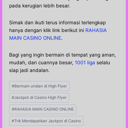
pada kerugian lebih besar.
Simak dan ikuti terus informasi terlengkap
hanya dengan klik link berikut ini
RAHASIA
MAIN CASINO ONLINE
.
Bagi yang ingin bermain di tempat yang aman,
mudah, dan cuannya besar,
1001 liga
selalu
siap jadi andalan.
Post
#
Bermain undian di High Flyer
Tags:
#
Jackpot di Casino High Flyer
#
RAHASIA MAIN CASINO ONLINE
#
Trik Mendapatkan Jackpot di Casino