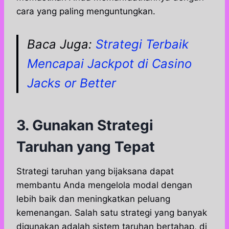
cara yang paling menguntungkan.
Baca Juga:
Strategi Terbaik
Mencapai Jackpot di Casino
Jacks or Better
3. Gunakan Strategi
Taruhan yang Tepat
Strategi taruhan yang bijaksana dapat
membantu Anda mengelola modal dengan
lebih baik dan meningkatkan peluang
kemenangan. Salah satu strategi yang banyak
digunakan adalah sistem taruhan bertahap, di