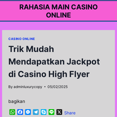
Skip
RAHASIA MAIN CASINO
to
ONLINE
content
CASINO ONLINE
Trik Mudah
Mendapatkan Jackpot
di Casino High Flyer
By
adminluxurycopy
05/02/2025
bagikan
W
F
M
T
S
L
X
Share