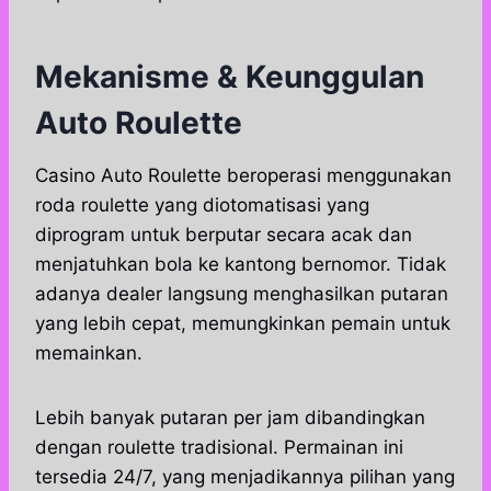
Mekanisme & Keunggulan
Auto Roulette
Casino Auto Roulette beroperasi menggunakan
roda roulette yang diotomatisasi yang
diprogram untuk berputar secara acak dan
menjatuhkan bola ke kantong bernomor. Tidak
adanya dealer langsung menghasilkan putaran
yang lebih cepat, memungkinkan pemain untuk
memainkan.
Lebih banyak putaran per jam dibandingkan
dengan roulette tradisional. Permainan ini
tersedia 24/7, yang menjadikannya pilihan yang