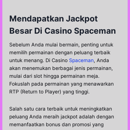
Mendapatkan Jackpot
Besar Di Casino Spaceman
Sebelum Anda mulai bermain, penting untuk
memilih permainan dengan peluang terbaik
untuk menang. Di Casino
Spaceman
, Anda
akan menemukan berbagai jenis permainan,
mulai dari slot hingga permainan meja.
Fokuslah pada permainan yang menawarkan
RTP (Return to Player) yang tinggi.
Salah satu cara terbaik untuk meningkatkan
peluang Anda meraih jackpot adalah dengan
memanfaatkan bonus dan promosi yang