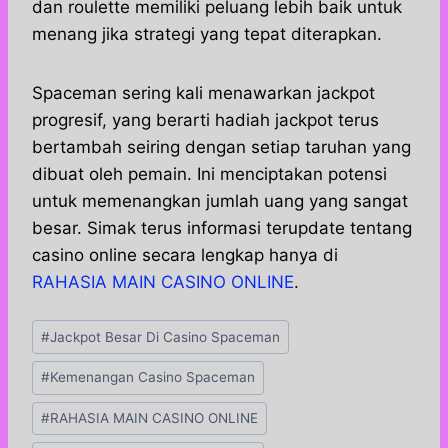
dan roulette memiliki peluang lebih baik untuk
menang jika strategi yang tepat diterapkan.
Spaceman sering kali menawarkan jackpot
progresif, yang berarti hadiah jackpot terus
bertambah seiring dengan setiap taruhan yang
dibuat oleh pemain. Ini menciptakan potensi
untuk memenangkan jumlah uang yang sangat
besar. Simak terus informasi terupdate tentang
casino online secara lengkap hanya di
RAHASIA MAIN CASINO ONLINE
.
Post
#
Jackpot Besar Di Casino Spaceman
Tags:
#
Kemenangan Casino Spaceman
#
RAHASIA MAIN CASINO ONLINE