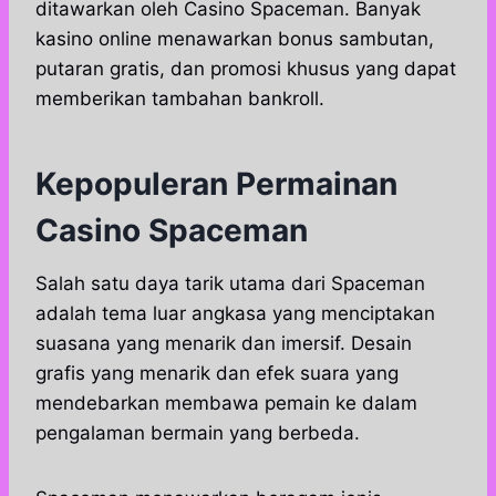
ditawarkan oleh Casino Spaceman. Banyak
kasino online menawarkan bonus sambutan,
putaran gratis, dan promosi khusus yang dapat
memberikan tambahan bankroll.
Kepopuleran Permainan
Casino Spaceman
Salah satu daya tarik utama dari Spaceman
adalah tema luar angkasa yang menciptakan
suasana yang menarik dan imersif. Desain
grafis yang menarik dan efek suara yang
mendebarkan membawa pemain ke dalam
pengalaman bermain yang berbeda.