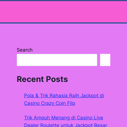
Search
Recent Posts
Pola & Trik Rahasia Raih Jackpot di
Casino Crazy Coin Flip
Trik Ampuh Menang di Casino Live
Dealer Roulette untuk Jackpot Besar