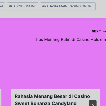
at
#
CASINO ONLINE
#
RAHASIA MAIN CASINO ONLINE
NEXT
Tips Menang Rutin di Casino Hold’em
Rahasia Menang Besar dI Casino
Sweet Bonanza Candyland