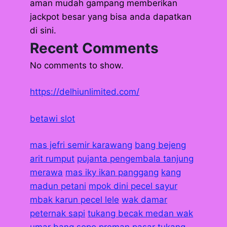
aman mudah gampang memberikan
jackpot besar yang bisa anda dapatkan
di sini.
Recent Comments
No comments to show.
https://delhiunlimited.com/
betawi slot
mas jefri semir karawang
bang bejeng
arit rumput
pujanta pengembala tanjung
merawa
mas iky ikan panggang
kang
madun petani
mpok dini pecel sayur
mbak karun pecel lele
wak damar
peternak sapi
tukang becak medan wak