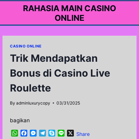
Skip
RAHASIA MAIN CASINO
to
ONLINE
content
CASINO ONLINE
Trik Mendapatkan
Bonus di Casino Live
Roulette
By
adminluxurycopy
03/31/2025
bagikan
W
F
M
T
S
L
X
Share