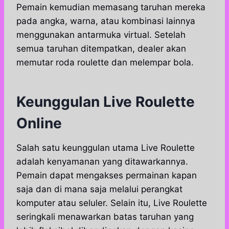
Pemain kemudian memasang taruhan mereka
pada angka, warna, atau kombinasi lainnya
menggunakan antarmuka virtual. Setelah
semua taruhan ditempatkan, dealer akan
memutar roda roulette dan melempar bola.
Keunggulan Live Roulette
Online
Salah satu keunggulan utama Live Roulette
adalah kenyamanan yang ditawarkannya.
Pemain dapat mengakses permainan kapan
saja dan di mana saja melalui perangkat
komputer atau seluler. Selain itu, Live Roulette
seringkali menawarkan batas taruhan yang