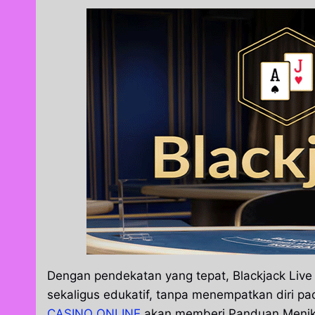
Dengan pendekatan yang tepat, Blackjack Live
sekaligus edukatif, tanpa menempatkan diri pada
CASINO ONLINE
akan memberi Panduan Menikma