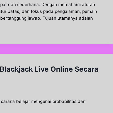
cepat dan sederhana. Dengan memahami aturan
atur batas, dan fokus pada pengalaman, pemain
bertanggung jawab. Tujuan utamanya adalah
lackjack Live Online Secara
i sarana belajar mengenai probabilitas dan