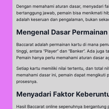
Dengan memahami aturan dasar, menyadari fa
bertanggung jawab, pemain bisa menikmati hi
adalah keseruan dan pengalaman, bukan sekad
Mengenal Dasar Permainan
Baccarat adalah permainan kartu di mana pemai
tinggi, antara “Player” dan “Banker”. Ada juga ta
Pemain hanya perlu memahami aturan dasar aga
Setiap kartu memiliki nilai tertentu, dan total 
memahami dasar ini, pemain dapat mengikuti 
prosesnya.
Menyadari Faktor Keberunt
Hasil Baccarat online sepenuhnya bergantung 