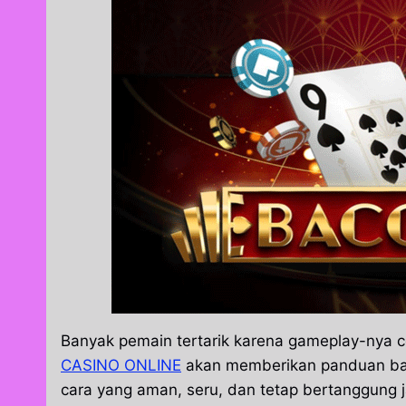
Banyak pemain tertarik karena gameplay-nya c
CASINO ONLINE
akan memberikan panduan ba
cara yang aman, seru, dan tetap bertanggung 