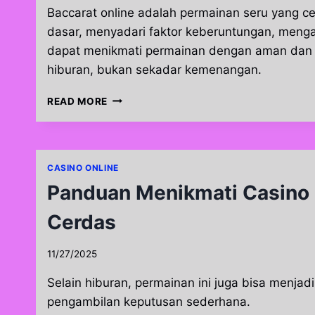
Baccarat online adalah permainan seru yang 
dasar, menyadari faktor keberuntungan, meng
dapat menikmati permainan dengan aman dan 
hiburan, bukan sekadar kemenangan.
PANDUAN
READ MORE
MENIKMATI
CASINO
BACCARAT
ONLINE
CASINO ONLINE
SECARA
SERU
Panduan Menikmati Casino B
Cerdas
11/27/2025
Selain hiburan, permainan ini juga bisa menjad
pengambilan keputusan sederhana.