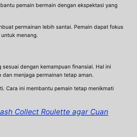
embantu pemain bermain dengan ekspektasi yang
buat permainan lebih santai. Pemain dapat fokus
n untuk menang.
 sesuai dengan kemampuan finansial. Hal ini
 dan menjaga permainan tetap aman.
nti. Cara ini membantu pemain tetap menikmati
sh Collect Roulette agar Cuan