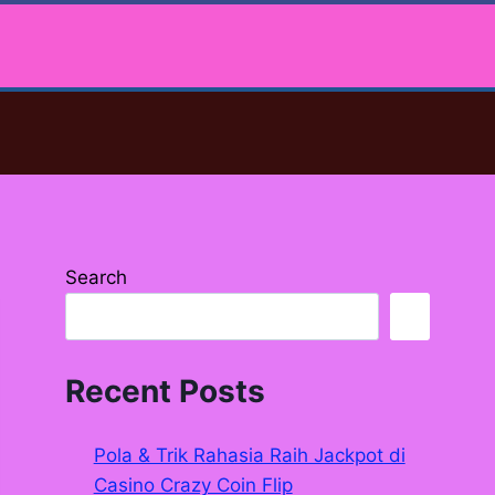
Search
Recent Posts
Pola & Trik Rahasia Raih Jackpot di
Casino Crazy Coin Flip