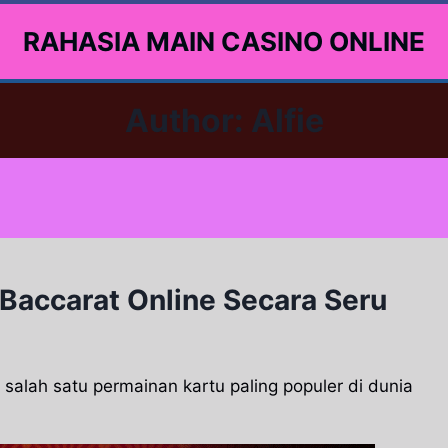
RAHASIA MAIN CASINO ONLINE
Author: Alfie
Baccarat Online Secara Seru
 salah satu permainan kartu paling populer di dunia