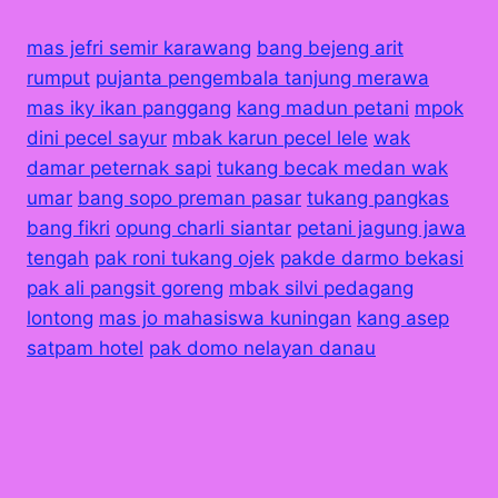
mas jefri semir karawang
bang bejeng arit
rumput
pujanta pengembala tanjung merawa
mas iky ikan panggang
kang madun petani
mpok
dini pecel sayur
mbak karun pecel lele
wak
damar peternak sapi
tukang becak medan wak
umar
bang sopo preman pasar
tukang pangkas
bang fikri
opung charli siantar
petani jagung jawa
tengah
pak roni tukang ojek
pakde darmo bekasi
pak ali pangsit goreng
mbak silvi pedagang
lontong
mas jo mahasiswa kuningan
kang asep
satpam hotel
pak domo nelayan danau