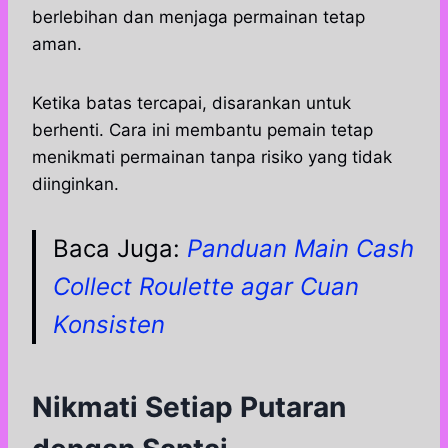
berlebihan dan menjaga permainan tetap
aman.
Ketika batas tercapai, disarankan untuk
berhenti. Cara ini membantu pemain tetap
menikmati permainan tanpa risiko yang tidak
diinginkan.
Baca Juga:
Panduan Main Cash
Collect Roulette agar Cuan
Konsisten
Nikmati Setiap Putaran