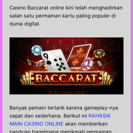
h
a
e
e
k
i
a
c
s
l
y
n
Casino Baccarat online kini telah menghadirkan
t
e
s
e
p
e
salah satu permainan kartu paling populer di
s
b
e
g
e
dunia digital.
A
o
n
r
p
o
g
a
p
k
e
m
r
Banyak pemain tertarik karena gameplay-nya
cepat dan sederhana. Berikut ini
RAHASIA
MAIN CASINO ONLINE
akan memberikan
panduan bagaimana menikmati permainan