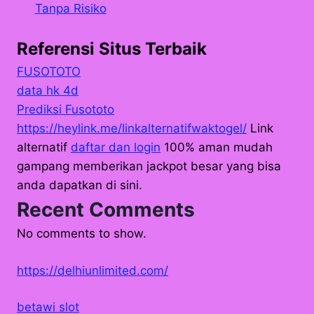
Tanpa Risiko
Referensi Situs Terbaik
FUSOTOTO
data hk 4d
Prediksi Fusototo
https://heylink.me/linkalternatifwaktogel/
Link
alternatif
daftar dan login
100% aman mudah
gampang memberikan jackpot besar yang bisa
anda dapatkan di sini.
Recent Comments
No comments to show.
https://delhiunlimited.com/
betawi slot