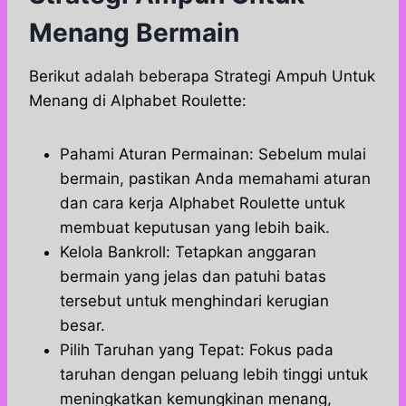
Menang Bermain
Berikut adalah beberapa Strategi Ampuh Untuk
Menang di Alphabet Roulette:
Pahami Aturan Permainan: Sebelum mulai
bermain, pastikan Anda memahami aturan
dan cara kerja Alphabet Roulette untuk
membuat keputusan yang lebih baik.
Kelola Bankroll: Tetapkan anggaran
bermain yang jelas dan patuhi batas
tersebut untuk menghindari kerugian
besar.
Pilih Taruhan yang Tepat: Fokus pada
taruhan dengan peluang lebih tinggi untuk
meningkatkan kemungkinan menang,