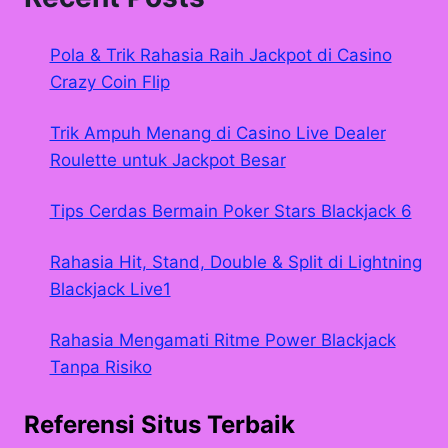
Pola & Trik Rahasia Raih Jackpot di Casino
Crazy Coin Flip
Trik Ampuh Menang di Casino Live Dealer
Roulette untuk Jackpot Besar
Tips Cerdas Bermain Poker Stars Blackjack 6
Rahasia Hit, Stand, Double & Split di Lightning
Blackjack Live1
Rahasia Mengamati Ritme Power Blackjack
Tanpa Risiko
Referensi Situs Terbaik