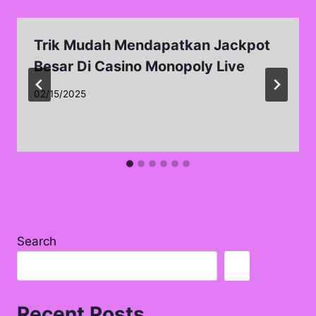
Trik Mudah Mendapatkan Jackpot
Besar Di Casino Monopoly Live
02/15/2025
Search
Recent Posts