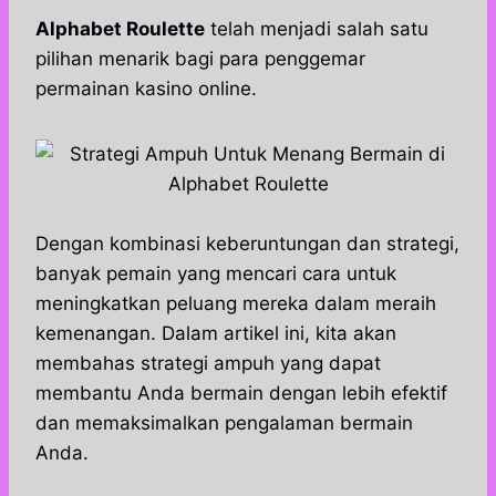
h
a
e
e
k
i
a
c
s
l
y
n
Alphabet Roulette
telah menjadi salah satu
t
e
s
e
p
e
pilihan menarik bagi para penggemar
s
b
e
g
e
permainan kasino online.
A
o
n
r
p
o
g
a
p
k
e
m
r
Dengan kombinasi keberuntungan dan strategi,
banyak pemain yang mencari cara untuk
meningkatkan peluang mereka dalam meraih
kemenangan. Dalam artikel ini, kita akan
membahas strategi ampuh yang dapat
membantu Anda bermain dengan lebih efektif
dan memaksimalkan pengalaman bermain
Anda.