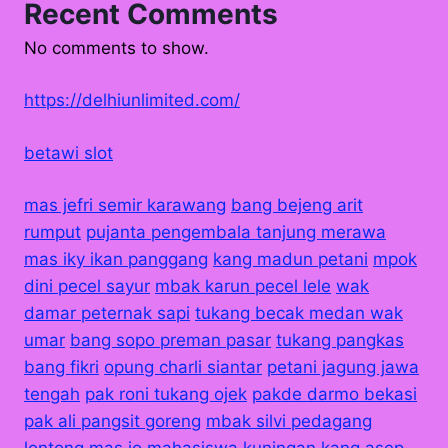
Recent Comments
No comments to show.
https://delhiunlimited.com/
betawi slot
mas jefri semir karawang
bang bejeng arit
rumput
pujanta pengembala tanjung merawa
mas iky ikan panggang
kang madun petani
mpok
dini pecel sayur
mbak karun pecel lele
wak
damar peternak sapi
tukang becak medan wak
umar
bang sopo preman pasar
tukang pangkas
bang fikri
opung charli siantar
petani jagung jawa
tengah
pak roni tukang ojek
pakde darmo bekasi
pak ali pangsit goreng
mbak silvi pedagang