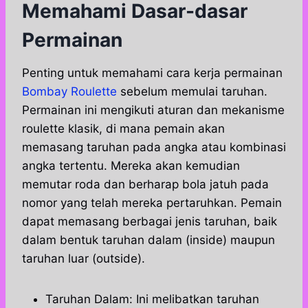
Memahami Dasar-dasar
Permainan
Penting untuk memahami cara kerja permainan
Bombay Roulette
sebelum memulai taruhan.
Permainan ini mengikuti aturan dan mekanisme
roulette klasik, di mana pemain akan
memasang taruhan pada angka atau kombinasi
angka tertentu. Mereka akan kemudian
memutar roda dan berharap bola jatuh pada
nomor yang telah mereka pertaruhkan. Pemain
dapat memasang berbagai jenis taruhan, baik
dalam bentuk taruhan dalam (inside) maupun
taruhan luar (outside).
Taruhan Dalam: Ini melibatkan taruhan