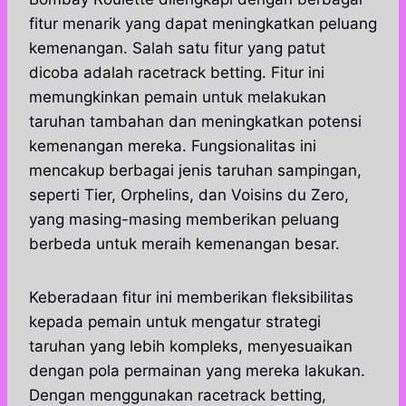
fitur menarik yang dapat meningkatkan peluang
kemenangan. Salah satu fitur yang patut
dicoba adalah racetrack betting. Fitur ini
memungkinkan pemain untuk melakukan
taruhan tambahan dan meningkatkan potensi
kemenangan mereka. Fungsionalitas ini
mencakup berbagai jenis taruhan sampingan,
seperti Tier, Orphelins, dan Voisins du Zero,
yang masing-masing memberikan peluang
berbeda untuk meraih kemenangan besar.
Keberadaan fitur ini memberikan fleksibilitas
kepada pemain untuk mengatur strategi
taruhan yang lebih kompleks, menyesuaikan
dengan pola permainan yang mereka lakukan.
Dengan menggunakan racetrack betting,