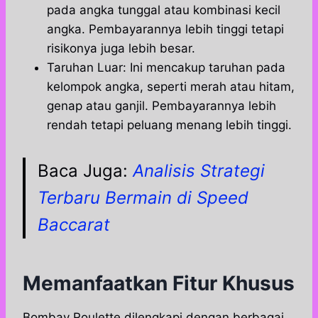
pada angka tunggal atau kombinasi kecil
angka. Pembayarannya lebih tinggi tetapi
risikonya juga lebih besar.
Taruhan Luar: Ini mencakup taruhan pada
kelompok angka, seperti merah atau hitam,
genap atau ganjil. Pembayarannya lebih
rendah tetapi peluang menang lebih tinggi.
Baca Juga:
Analisis Strategi
Terbaru Bermain di Speed
Baccarat
Memanfaatkan Fitur Khusus
Bombay Roulette dilengkapi dengan berbagai