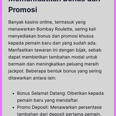
Promosi
Banyak kasino online, termasuk yang
menawarkan Bombay Roulette, sering kali
menyediakan bonus dan promosi khusus
kepada pemain baru dan yang sudah ada.
Manfaatkan tawaran ini dengan bijak, sebab
dapat memberikan tambahan modal untuk
bermain dan meningkatkan peluang meraih
jackpot. Beberapa bentuk bonus yang sering
ditawarkan antara lain:
Bonus Selamat Datang: Diberikan kepada
pemain baru yang mendaftar.
Promo Deposit: Menawarkan persentase
tambahan dari deposit pertama pemain.