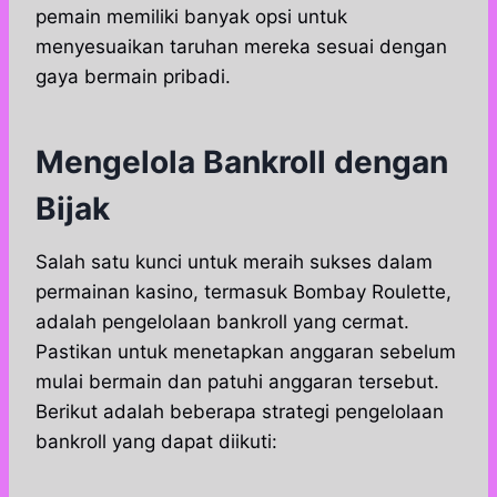
pemain memiliki banyak opsi untuk
menyesuaikan taruhan mereka sesuai dengan
gaya bermain pribadi.
Mengelola Bankroll dengan
Bijak
Salah satu kunci untuk meraih sukses dalam
permainan kasino, termasuk Bombay Roulette,
adalah pengelolaan bankroll yang cermat.
Pastikan untuk menetapkan anggaran sebelum
mulai bermain dan patuhi anggaran tersebut.
Berikut adalah beberapa strategi pengelolaan
bankroll yang dapat diikuti: