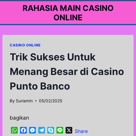
Skip
RAHASIA MAIN CASINO
to
ONLINE
content
CASINO ONLINE
Trik Sukses Untuk
Menang Besar di Casino
Punto Banco
By
Suriamin
05/02/2025
bagikan
W
F
M
T
S
L
X
Share