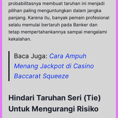
probabilitasnya membuat taruhan ini menjadi
pilihan paling menguntungkan dalam jangka
panjang. Karena itu, banyak pemain profesional
selalu memulai bertaruh pada Banker dan
tetap mempertahankannya sampai mengalami
kekalahan.
Baca Juga:
Cara Ampuh
Menang Jackpot di Casino
Baccarat Squeeze
Hindari Taruhan Seri (Tie)
Untuk Mengurangi Risiko