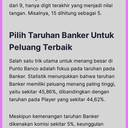
dari 9, hanya digit terakhir yang menjadi nilai
tangan. Misalnya, 15 dihitung sebagai 5.
Pilih Taruhan Banker Untuk
Peluang Terbaik
Salah satu trik utama untuk menang besar di
Punto Banco adalah fokus pada taruhan pada
Banker. Statistik menunjukkan bahwa taruhan
Banker memiliki peluang menang paling tinggi,
yaitu sekitar 45,86%, dibandingkan dengan
taruhan pada Player yang sekitar 44,62%.
Meskipun kemenangan taruhan Banker
dikenakan komisi sekitar 5%, keunggulan