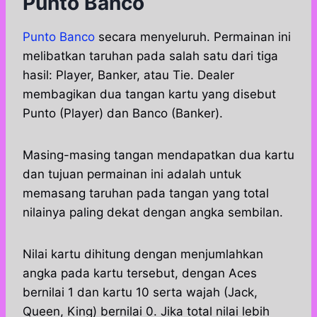
Punto Banco
Punto Banco
secara menyeluruh. Permainan ini
melibatkan taruhan pada salah satu dari tiga
hasil: Player, Banker, atau Tie. Dealer
membagikan dua tangan kartu yang disebut
Punto (Player) dan Banco (Banker).
Masing-masing tangan mendapatkan dua kartu
dan tujuan permainan ini adalah untuk
memasang taruhan pada tangan yang total
nilainya paling dekat dengan angka sembilan.
Nilai kartu dihitung dengan menjumlahkan
angka pada kartu tersebut, dengan Aces
bernilai 1 dan kartu 10 serta wajah (Jack,
Queen, King) bernilai 0. Jika total nilai lebih