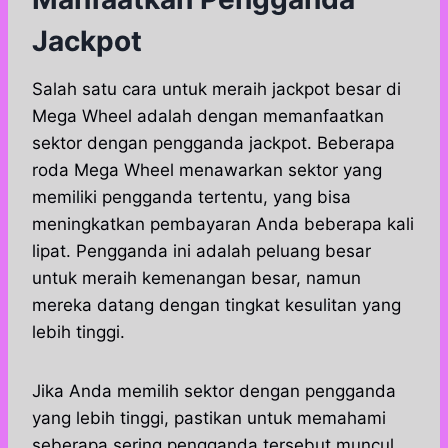
Jackpot
Salah satu cara untuk meraih jackpot besar di
Mega Wheel adalah dengan memanfaatkan
sektor dengan pengganda jackpot. Beberapa
roda Mega Wheel menawarkan sektor yang
memiliki pengganda tertentu, yang bisa
meningkatkan pembayaran Anda beberapa kali
lipat. Pengganda ini adalah peluang besar
untuk meraih kemenangan besar, namun
mereka datang dengan tingkat kesulitan yang
lebih tinggi.
Jika Anda memilih sektor dengan pengganda
yang lebih tinggi, pastikan untuk memahami
seberapa sering pengganda tersebut muncul.