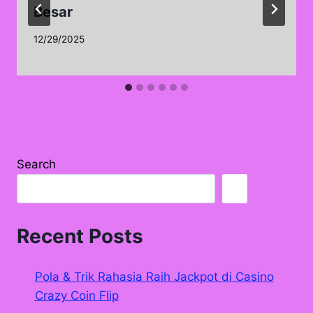
Besar
12/29/2025
Search
Recent Posts
Pola & Trik Rahasia Raih Jackpot di Casino
Crazy Coin Flip