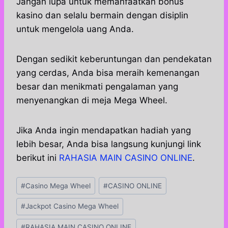
Jangan lupa untuk memanfaatkan bonus
kasino dan selalu bermain dengan disiplin
untuk mengelola uang Anda.
Dengan sedikit keberuntungan dan pendekatan
yang cerdas, Anda bisa meraih kemenangan
besar dan menikmati pengalaman yang
menyenangkan di meja Mega Wheel.
Jika Anda ingin mendapatkan hadiah yang
lebih besar, Anda bisa langsung kunjungi link
berikut ini
RAHASIA MAIN CASINO ONLINE
.
Post
#
Casino Mega Wheel
#
CASINO ONLINE
Tags:
#
Jackpot Casino Mega Wheel
#
RAHASIA MAIN CASINO ONLINE