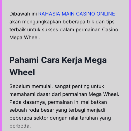
Dibawah ini
RAHASIA MAIN CASINO ONLINE
akan mengungkapkan beberapa trik dan tips
terbaik untuk sukses dalam permainan Casino
Mega Wheel.
Pahami Cara Kerja Mega
Wheel
Sebelum memulai, sangat penting untuk
memahami dasar dari permainan Mega Wheel.
Pada dasarnya, permainan ini melibatkan
sebuah roda besar yang terbagi menjadi
beberapa sektor dengan nilai taruhan yang
berbeda.