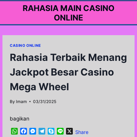
Skip
RAHASIA MAIN CASINO
to
ONLINE
content
CASINO ONLINE
Rahasia Terbaik Menang
Jackpot Besar Casino
Mega Wheel
By
Imam
03/31/2025
bagikan
W
F
M
T
S
L
X
Share