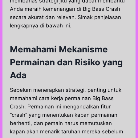
membahas strategi jitu yang dapat membantu
Anda meraih kemenangan di Big Bass Crash
secara akurat dan relevan. Simak penjelasan
lengkapnya di bawah ini.
Memahami Mekanisme
Permainan dan Risiko yang
Ada
Sebelum menerapkan strategi, penting untuk
memahami cara kerja permainan Big Bass
Crash. Permainan ini mengandalkan fitur
“crash” yang menentukan kapan permainan
berhenti, dan pemain harus memutuskan
kapan akan menarik taruhan mereka sebelum