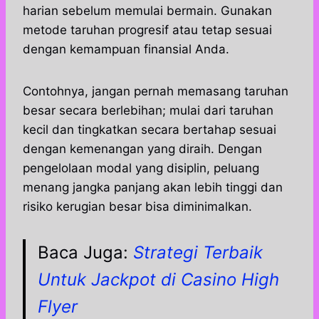
harian sebelum memulai bermain. Gunakan
metode taruhan progresif atau tetap sesuai
dengan kemampuan finansial Anda.
Contohnya, jangan pernah memasang taruhan
besar secara berlebihan; mulai dari taruhan
kecil dan tingkatkan secara bertahap sesuai
dengan kemenangan yang diraih. Dengan
pengelolaan modal yang disiplin, peluang
menang jangka panjang akan lebih tinggi dan
risiko kerugian besar bisa diminimalkan.
Baca Juga:
Strategi Terbaik
Untuk Jackpot di Casino High
Flyer