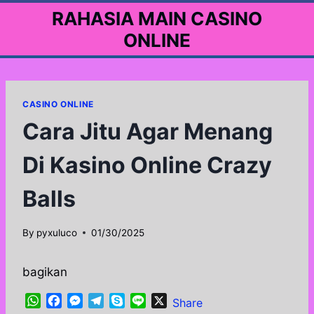
Skip
RAHASIA MAIN CASINO
to
ONLINE
content
CASINO ONLINE
Cara Jitu Agar Menang
Di Kasino Online Crazy
Balls
By
pyxuluco
01/30/2025
bagikan
W
F
M
T
S
L
X
Share