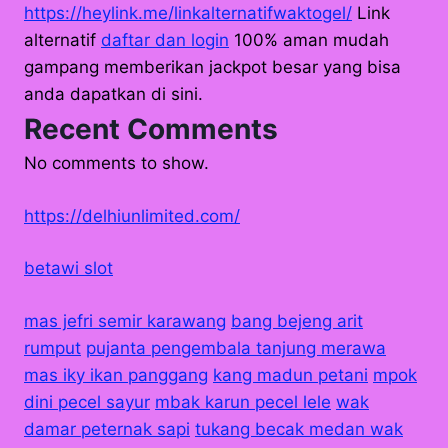
https://heylink.me/linkalternatifwaktogel/
Link
alternatif
daftar dan login
100% aman mudah
gampang memberikan jackpot besar yang bisa
anda dapatkan di sini.
Recent Comments
No comments to show.
https://delhiunlimited.com/
betawi slot
mas jefri semir karawang
bang bejeng arit
rumput
pujanta pengembala tanjung merawa
mas iky ikan panggang
kang madun petani
mpok
dini pecel sayur
mbak karun pecel lele
wak
damar peternak sapi
tukang becak medan wak