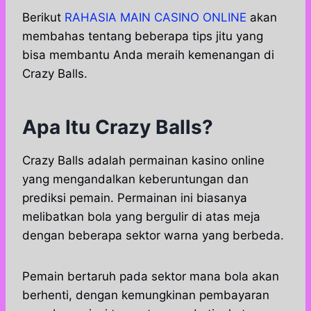
Berikut
RAHASIA MAIN CASINO ONLINE
akan
membahas tentang beberapa tips jitu yang
bisa membantu Anda meraih kemenangan di
Crazy Balls.
Apa Itu Crazy Balls?
Crazy Balls adalah permainan kasino online
yang mengandalkan keberuntungan dan
prediksi pemain. Permainan ini biasanya
melibatkan bola yang bergulir di atas meja
dengan beberapa sektor warna yang berbeda.
Pemain bertaruh pada sektor mana bola akan
berhenti, dengan kemungkinan pembayaran