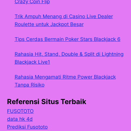
Crazy Coin Flip
Trik Ampuh Menang di Casino Live Dealer
Roulette untuk Jackpot Besar
Tips Cerdas Bermain Poker Stars Blackjack 6
Rahasia Hit, Stand, Double & Split di Lightning
Blackjack Live1
Rahasia Mengamati Ritme Power Blackjack
Tanpa Risiko
Referensi Situs Terbaik
FUSOTOTO
data hk 4d
Prediksi Fusototo