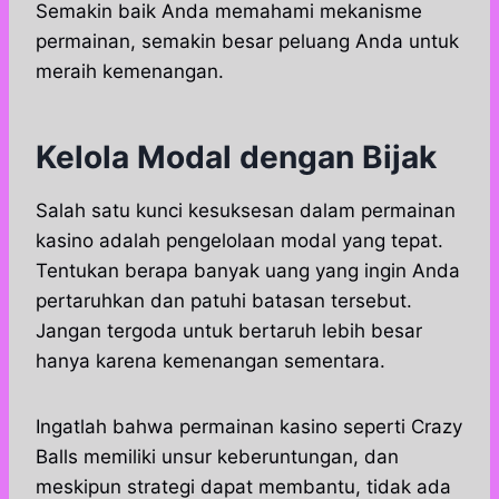
Semakin baik Anda memahami mekanisme
permainan, semakin besar peluang Anda untuk
meraih kemenangan.
Kelola Modal dengan Bijak
Salah satu kunci kesuksesan dalam permainan
kasino adalah pengelolaan modal yang tepat.
Tentukan berapa banyak uang yang ingin Anda
pertaruhkan dan patuhi batasan tersebut.
Jangan tergoda untuk bertaruh lebih besar
hanya karena kemenangan sementara.
Ingatlah bahwa permainan kasino seperti Crazy
Balls memiliki unsur keberuntungan, dan
meskipun strategi dapat membantu, tidak ada