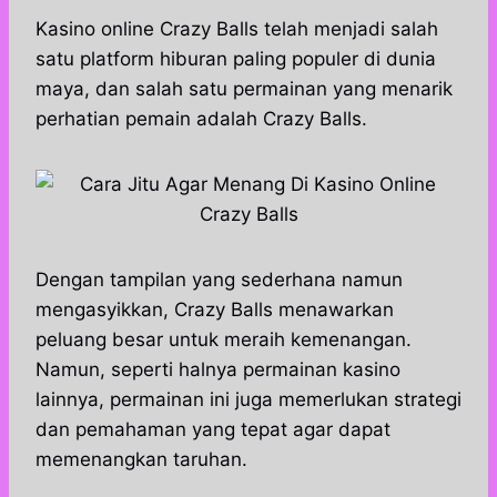
h
a
e
e
k
i
a
c
s
l
y
n
Kasino online Crazy Balls telah menjadi salah
t
e
s
e
p
e
satu platform hiburan paling populer di dunia
s
b
e
g
e
maya, dan salah satu permainan yang menarik
A
o
n
r
perhatian pemain adalah Crazy Balls.
p
o
g
a
p
k
e
m
r
Dengan tampilan yang sederhana namun
mengasyikkan, Crazy Balls menawarkan
peluang besar untuk meraih kemenangan.
Namun, seperti halnya permainan kasino
lainnya, permainan ini juga memerlukan strategi
dan pemahaman yang tepat agar dapat
memenangkan taruhan.