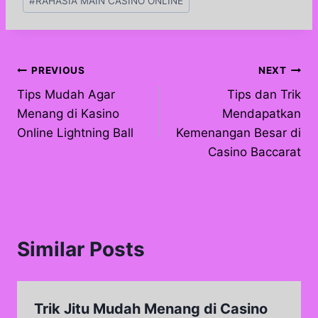
#
RAHASIA MAIN CASINO ONLINE
Post
PREVIOUS
NEXT
Tips Mudah Agar
Tips dan Trik
navigation
Menang di Kasino
Mendapatkan
Online Lightning Ball
Kemenangan Besar di
Casino Baccarat
Similar Posts
Trik Jitu Mudah Menang di Casino