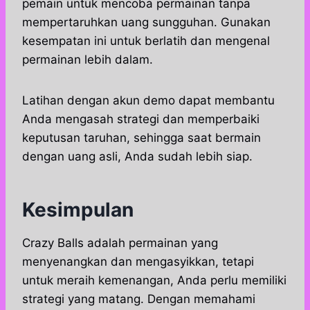
pemain untuk mencoba permainan tanpa
mempertaruhkan uang sungguhan. Gunakan
kesempatan ini untuk berlatih dan mengenal
permainan lebih dalam.
Latihan dengan akun demo dapat membantu
Anda mengasah strategi dan memperbaiki
keputusan taruhan, sehingga saat bermain
dengan uang asli, Anda sudah lebih siap.
Kesimpulan
Crazy Balls adalah permainan yang
menyenangkan dan mengasyikkan, tetapi
untuk meraih kemenangan, Anda perlu memiliki
strategi yang matang. Dengan memahami