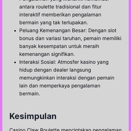
antara roulette tradisional dan fitur
interaktif memberikan pengalaman
bermain yang tak terlupakan.
Peluang Kemenangan Besar: Dengan slot
bonus dan variasi taruhan, pemain memiliki
banyak kesempatan untuk meraih
kemenangan signifikan.
Interaksi Sosial: Atmosfer kasino yang
hidup dengan dealer langsung
memungkinkan interaksi dengan pemain
lain dan memperkaya pengalaman
bermain.
Kesimpulan
Casino Claw Roulette menciptakan pengalaman