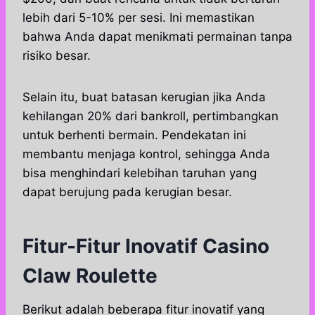
lebih dari 5-10% per sesi. Ini memastikan
bahwa Anda dapat menikmati permainan tanpa
risiko besar.
Selain itu, buat batasan kerugian jika Anda
kehilangan 20% dari bankroll, pertimbangkan
untuk berhenti bermain. Pendekatan ini
membantu menjaga kontrol, sehingga Anda
bisa menghindari kelebihan taruhan yang
dapat berujung pada kerugian besar.
Fitur-Fitur Inovatif Casino
Claw Roulette
Berikut adalah beberapa fitur inovatif yang