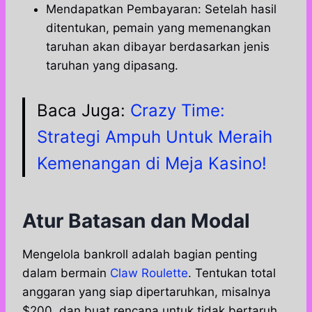
Mendapatkan Pembayaran: Setelah hasil
ditentukan, pemain yang memenangkan
taruhan akan dibayar berdasarkan jenis
taruhan yang dipasang.
Baca Juga:
Crazy Time:
Strategi Ampuh Untuk Meraih
Kemenangan di Meja Kasino!
Atur Batasan dan Modal
Mengelola bankroll adalah bagian penting
dalam bermain
Claw Roulette
. Tentukan total
anggaran yang siap dipertaruhkan, misalnya
$200, dan buat rencana untuk tidak bertaruh