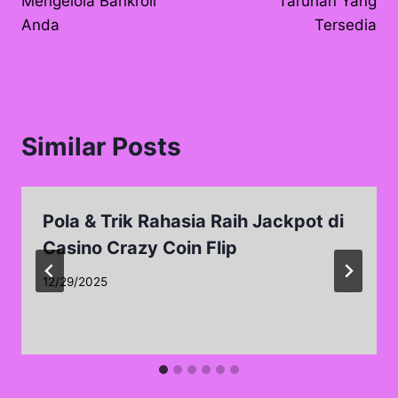
Mengelola Bankroll
Taruhan Yang
Anda
Tersedia
Similar Posts
Pola & Trik Rahasia Raih Jackpot di
Casino Crazy Coin Flip
12/29/2025