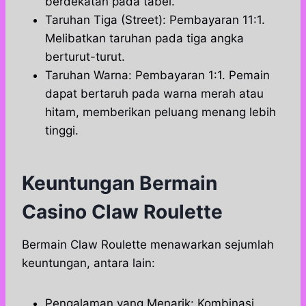
berdekatan pada tabel.
Taruhan Tiga (Street): Pembayaran 11:1.
Melibatkan taruhan pada tiga angka
berturut-turut.
Taruhan Warna: Pembayaran 1:1. Pemain
dapat bertaruh pada warna merah atau
hitam, memberikan peluang menang lebih
tinggi.
Keuntungan Bermain
Casino Claw Roulette
Bermain Claw Roulette menawarkan sejumlah
keuntungan, antara lain:
Pengalaman yang Menarik: Kombinasi