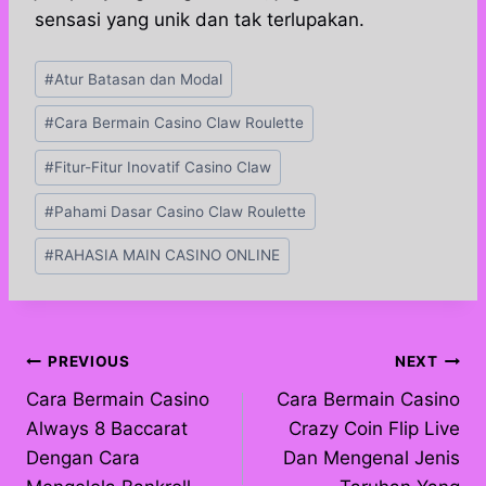
sensasi yang unik dan tak terlupakan.
Post
#
Atur Batasan dan Modal
Tags:
#
Cara Bermain Casino Claw Roulette
#
Fitur-Fitur Inovatif Casino Claw
#
Pahami Dasar Casino Claw Roulette
#
RAHASIA MAIN CASINO ONLINE
Post
PREVIOUS
NEXT
Cara Bermain Casino
Cara Bermain Casino
navigation
Always 8 Baccarat
Crazy Coin Flip Live
Dengan Cara
Dan Mengenal Jenis