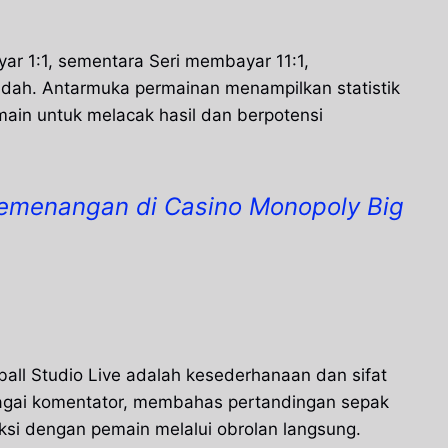
1:1, sementara Seri membayar 11:1,
ndah. Antarmuka permainan menampilkan statistik
ain untuk melacak hasil dan berpotensi
emenangan di Casino Monopoly Big
ball Studio Live adalah kesederhanaan dan sifat
ebagai komentator, membahas pertandingan sepak
ksi dengan pemain melalui obrolan langsung.