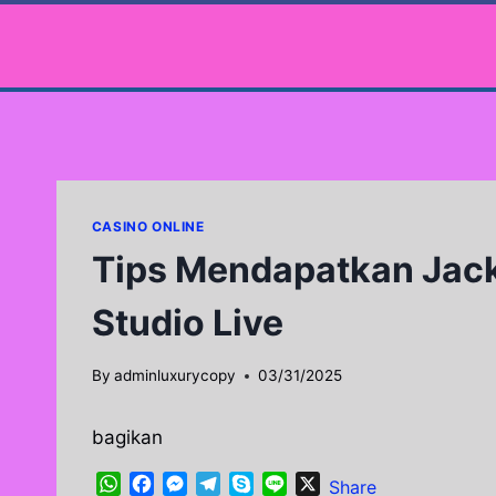
Skip
to
content
CASINO ONLINE
Tips Mendapatkan Jackp
Studio Live
By
adminluxurycopy
03/31/2025
bagikan
W
F
M
T
S
L
X
Share