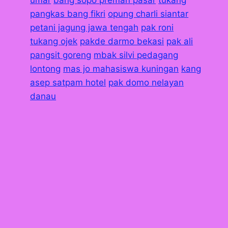
umar
bang sopo preman pasar
tukang
pangkas bang fikri
opung charli siantar
petani jagung jawa tengah
pak roni
tukang ojek
pakde darmo bekasi
pak ali
pangsit goreng
mbak silvi pedagang
lontong
mas jo mahasiswa kuningan
kang
asep satpam hotel
pak domo nelayan
danau