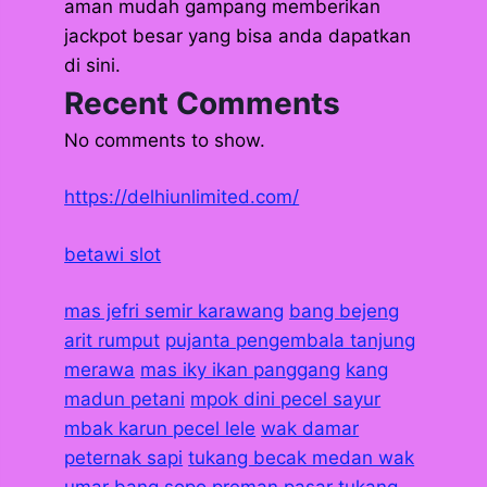
aman mudah gampang memberikan
jackpot besar yang bisa anda dapatkan
di sini.
Recent Comments
No comments to show.
https://delhiunlimited.com/
betawi slot
mas jefri semir karawang
bang bejeng
arit rumput
pujanta pengembala tanjung
merawa
mas iky ikan panggang
kang
madun petani
mpok dini pecel sayur
mbak karun pecel lele
wak damar
peternak sapi
tukang becak medan wak