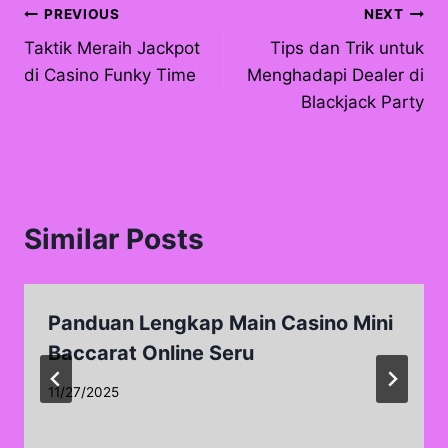
Post
PREVIOUS
NEXT
Taktik Meraih Jackpot
Tips dan Trik untuk
navigation
di Casino Funky Time
Menghadapi Dealer di
Blackjack Party
Similar Posts
Panduan Lengkap Main Casino Mini
Baccarat Online Seru
11/27/2025