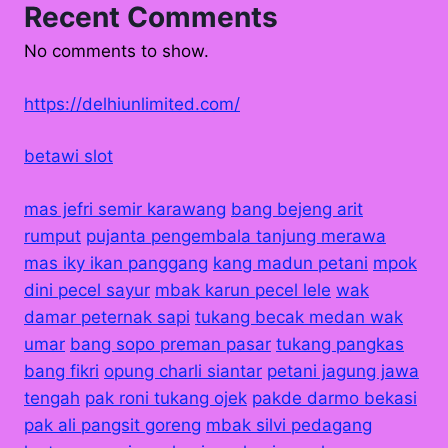
Recent Comments
No comments to show.
https://delhiunlimited.com/
betawi slot
mas jefri semir karawang
bang bejeng arit
rumput
pujanta pengembala tanjung merawa
mas iky ikan panggang
kang madun petani
mpok
dini pecel sayur
mbak karun pecel lele
wak
damar peternak sapi
tukang becak medan wak
umar
bang sopo preman pasar
tukang pangkas
bang fikri
opung charli siantar
petani jagung jawa
tengah
pak roni tukang ojek
pakde darmo bekasi
pak ali pangsit goreng
mbak silvi pedagang