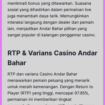
menikmati bonus yang ditawarkan. Suasana
sosial yang dihadirkan dalam permainan live
juga menambah daya tarik. Memungkinkan
interaksi langsung dengan dealer dan pemain
lain, menjadikan Andar Bahar pilihan yang
sangat populer di kalangan penggemar casino.
RTP & Varians Casino Andar
Bahar
RTP dan varians Casino Andar Bahar
menawarkan pemain peluang yang menarik
untuk meraih kemenangan. Dengan Return to
Player (RTP) yang tinggi, mencapai 97.85%,
permainan ini memberikan tingkat