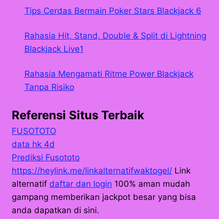
Tips Cerdas Bermain Poker Stars Blackjack 6
Rahasia Hit, Stand, Double & Split di Lightning
Blackjack Live1
Rahasia Mengamati Ritme Power Blackjack
Tanpa Risiko
Referensi Situs Terbaik
FUSOTOTO
data hk 4d
Prediksi Fusototo
https://heylink.me/linkalternatifwaktogel/
Link
alternatif
daftar dan login
100% aman mudah
gampang memberikan jackpot besar yang bisa
anda dapatkan di sini.