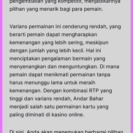
pengembalian yang kompetitif, menjadikannya
pilihan yang menarik bagi para pemain.
Varians permainan ini cenderung rendah, yang
berarti pemain dapat mengharapkan
kemenangan yang lebih sering, meskipun
dengan jumlah yang lebih kecil. Hal ini
menciptakan pengalaman bermain yang
menyenangkan dan menguntungkan. Di mana
pemain dapat menikmati permainan tanpa
harus menunggu lama untuk meraih
kemenangan. Dengan kombinasi RTP yang
tinggi dan varians rendah, Andar Bahar
menjadi salah satu permainan kartu yang
paling diminati di kasino online.
Di sini, Anda akan menemukan berbagai pilihan