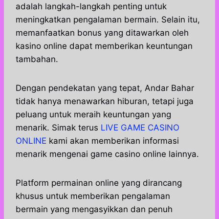
adalah langkah-langkah penting untuk
meningkatkan pengalaman bermain. Selain itu,
memanfaatkan bonus yang ditawarkan oleh
kasino online dapat memberikan keuntungan
tambahan.
Dengan pendekatan yang tepat, Andar Bahar
tidak hanya menawarkan hiburan, tetapi juga
peluang untuk meraih keuntungan yang
menarik. Simak terus
LIVE GAME CASINO
ONLINE
kami akan memberikan informasi
menarik mengenai game casino online lainnya.
Platform permainan online yang dirancang
khusus untuk memberikan pengalaman
bermain yang mengasyikkan dan penuh