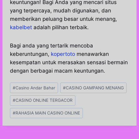
keuntungan! Bagi Anda yang mencari situs
yang terpercaya, mudah digunakan, dan
memberikan peluang besar untuk menang,
kabelbet
adalah pilihan terbaik.
Bagi anda yang tertarik mencoba
keberuntungan,
kopertoto
menawarkan
kesempatan untuk merasakan sensasi bermain
dengan berbagai macam keuntungan.
Post
#
Casino Andar Bahar
#
CASINO GAMPANG MENANG
Tags:
#
CASINO ONLINE TERGACOR
#
RAHASIA MAIN CASINO ONLINE