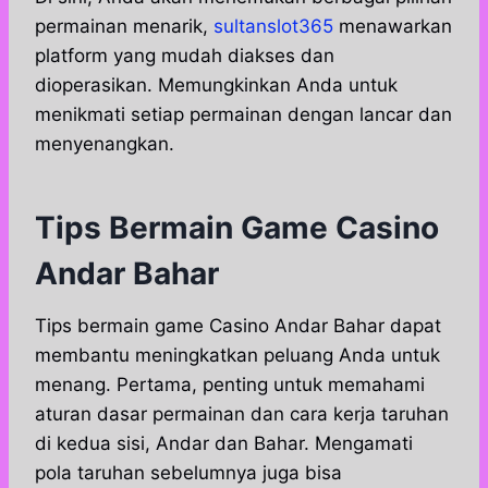
permainan menarik,
sultanslot365
menawarkan
platform yang mudah diakses dan
dioperasikan. Memungkinkan Anda untuk
menikmati setiap permainan dengan lancar dan
menyenangkan.
Tips Bermain Game Casino
Andar Bahar
Tips bermain game Casino Andar Bahar dapat
membantu meningkatkan peluang Anda untuk
menang. Pertama, penting untuk memahami
aturan dasar permainan dan cara kerja taruhan
di kedua sisi, Andar dan Bahar. Mengamati
pola taruhan sebelumnya juga bisa