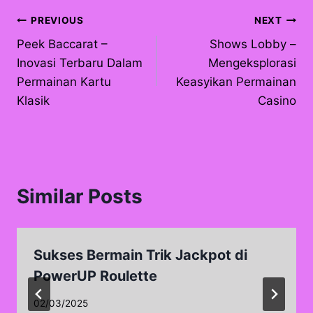
Post
PREVIOUS
NEXT
Peek Baccarat –
Shows Lobby –
navigation
Inovasi Terbaru Dalam
Mengeksplorasi
Permainan Kartu
Keasyikan Permainan
Klasik
Casino
Similar Posts
Sukses Bermain Trik Jackpot di
PowerUP Roulette
02/03/2025