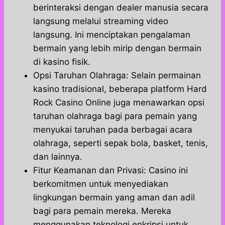
berinteraksi dengan dealer manusia secara
langsung melalui streaming video
langsung. Ini menciptakan pengalaman
bermain yang lebih mirip dengan bermain
di kasino fisik.
Opsi Taruhan Olahraga: Selain permainan
kasino tradisional, beberapa platform Hard
Rock Casino Online juga menawarkan opsi
taruhan olahraga bagi para pemain yang
menyukai taruhan pada berbagai acara
olahraga, seperti sepak bola, basket, tenis,
dan lainnya.
Fitur Keamanan dan Privasi: Casino ini
berkomitmen untuk menyediakan
lingkungan bermain yang aman dan adil
bagi para pemain mereka. Mereka
menggunakan teknologi enkripsi untuk