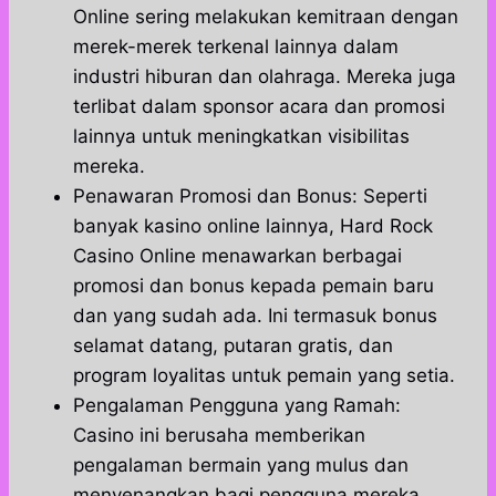
Online sering melakukan kemitraan dengan
merek-merek terkenal lainnya dalam
industri hiburan dan olahraga. Mereka juga
terlibat dalam sponsor acara dan promosi
lainnya untuk meningkatkan visibilitas
mereka.
Penawaran Promosi dan Bonus: Seperti
banyak kasino online lainnya, Hard Rock
Casino Online menawarkan berbagai
promosi dan bonus kepada pemain baru
dan yang sudah ada. Ini termasuk bonus
selamat datang, putaran gratis, dan
program loyalitas untuk pemain yang setia.
Pengalaman Pengguna yang Ramah:
Casino ini berusaha memberikan
pengalaman bermain yang mulus dan
menyenangkan bagi pengguna mereka.