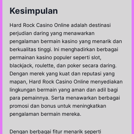
Kesimpulan
Hard Rock Casino Online adalah destinasi
perjudian daring yang menawarkan
pengalaman bermain kasino yang menarik dan
berkualitas tinggi. Ini menghadirkan berbagai
permainan kasino populer seperti slot,
blackjack, roulette, dan poker secara daring.
Dengan merek yang kuat dan reputasi yang
mapan, Hard Rock Casino Online menyediakan
lingkungan bermain yang aman dan adil bagi
para pemainnya. Serta menawarkan berbagai
promosi dan bonus untuk meningkatkan
pengalaman bermain mereka.
Dengan berbagai fitur menarik seperti