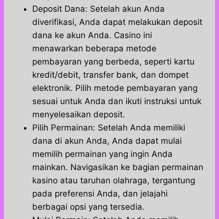
Deposit Dana: Setelah akun Anda
diverifikasi, Anda dapat melakukan deposit
dana ke akun Anda. Casino ini
menawarkan beberapa metode
pembayaran yang berbeda, seperti kartu
kredit/debit, transfer bank, dan dompet
elektronik. Pilih metode pembayaran yang
sesuai untuk Anda dan ikuti instruksi untuk
menyelesaikan deposit.
Pilih Permainan: Setelah Anda memiliki
dana di akun Anda, Anda dapat mulai
memilih permainan yang ingin Anda
mainkan. Navigasikan ke bagian permainan
kasino atau taruhan olahraga, tergantung
pada preferensi Anda, dan jelajahi
berbagai opsi yang tersedia.