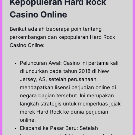
Kepopuleran Hard Rock
Casino Online
Berikut adalah beberapa poin tentang
perkembangan dan kepopuleran Hard Rock
Casino Online:
Peluncuran Awal: Casino ini pertama kali
diluncurkan pada tahun 2018 di New
Jersey, AS, setelah perusahaan
mendapatkan lisensi perjudian online di
negara bagian tersebut. Ini merupakan
langkah strategis untuk memperluas jejak
merek Hard Rock ke dunia perjudian
online.
Ekspansi ke Pasar Baru: Setelah