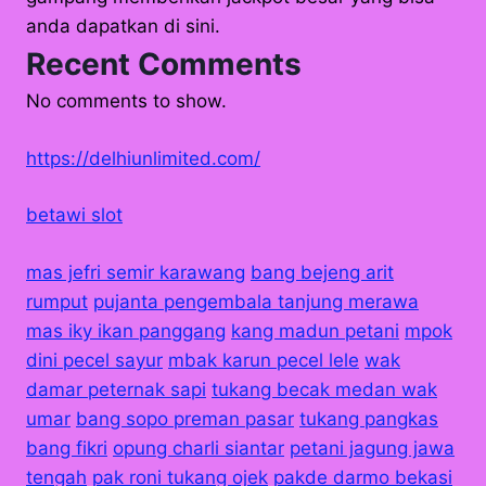
anda dapatkan di sini.
Recent Comments
No comments to show.
https://delhiunlimited.com/
betawi slot
mas jefri semir karawang
bang bejeng arit
rumput
pujanta pengembala tanjung merawa
mas iky ikan panggang
kang madun petani
mpok
dini pecel sayur
mbak karun pecel lele
wak
damar peternak sapi
tukang becak medan wak
umar
bang sopo preman pasar
tukang pangkas
bang fikri
opung charli siantar
petani jagung jawa
tengah
pak roni tukang ojek
pakde darmo bekasi