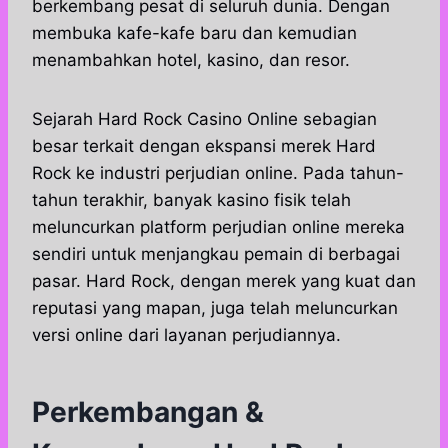
berkembang pesat di seluruh dunia. Dengan
membuka kafe-kafe baru dan kemudian
menambahkan hotel, kasino, dan resor.
Sejarah Hard Rock Casino Online sebagian
besar terkait dengan ekspansi merek Hard
Rock ke industri perjudian online. Pada tahun-
tahun terakhir, banyak kasino fisik telah
meluncurkan platform perjudian online mereka
sendiri untuk menjangkau pemain di berbagai
pasar. Hard Rock, dengan merek yang kuat dan
reputasi yang mapan, juga telah meluncurkan
versi online dari layanan perjudiannya.
Perkembangan &