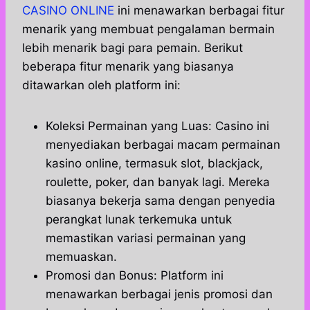
CASINO ONLINE
ini menawarkan berbagai fitur
menarik yang membuat pengalaman bermain
lebih menarik bagi para pemain. Berikut
beberapa fitur menarik yang biasanya
ditawarkan oleh platform ini:
Koleksi Permainan yang Luas: Casino ini
menyediakan berbagai macam permainan
kasino online, termasuk slot, blackjack,
roulette, poker, dan banyak lagi. Mereka
biasanya bekerja sama dengan penyedia
perangkat lunak terkemuka untuk
memastikan variasi permainan yang
memuaskan.
Promosi dan Bonus: Platform ini
menawarkan berbagai jenis promosi dan