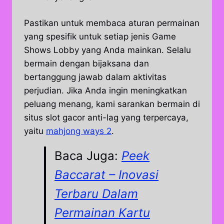
Pastikan untuk membaca aturan permainan
yang spesifik untuk setiap jenis Game
Shows Lobby yang Anda mainkan. Selalu
bermain dengan bijaksana dan
bertanggung jawab dalam aktivitas
perjudian. Jika Anda ingin meningkatkan
peluang menang, kami sarankan bermain di
situs slot gacor anti-lag yang terpercaya,
yaitu
mahjong ways 2
.
Baca Juga:
Peek
Baccarat – Inovasi
Terbaru Dalam
Permainan Kartu