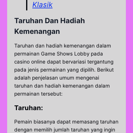
Klasik
Taruhan Dan Hadiah
Kemenangan
Taruhan dan hadiah kemenangan dalam
permainan Game Shows Lobby pada
casino online dapat bervariasi tergantung
pada jenis permainan yang dipilih. Berikut
adalah penjelasan umum mengenai
taruhan dan hadiah kemenangan dalam
permainan tersebut:
Taruhan:
Pemain biasanya dapat memasang taruhan
dengan memilih jumlah taruhan yang ingin