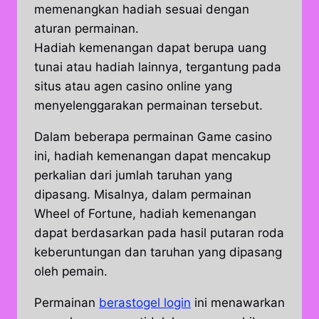
memenangkan hadiah sesuai dengan
aturan permainan.
Hadiah kemenangan dapat berupa uang
tunai atau hadiah lainnya, tergantung pada
situs atau agen casino online yang
menyelenggarakan permainan tersebut.
Dalam beberapa permainan Game casino
ini, hadiah kemenangan dapat mencakup
perkalian dari jumlah taruhan yang
dipasang. Misalnya, dalam permainan
Wheel of Fortune, hadiah kemenangan
dapat berdasarkan pada hasil putaran roda
keberuntungan dan taruhan yang dipasang
oleh pemain.
Permainan
berastogel login
ini menawarkan