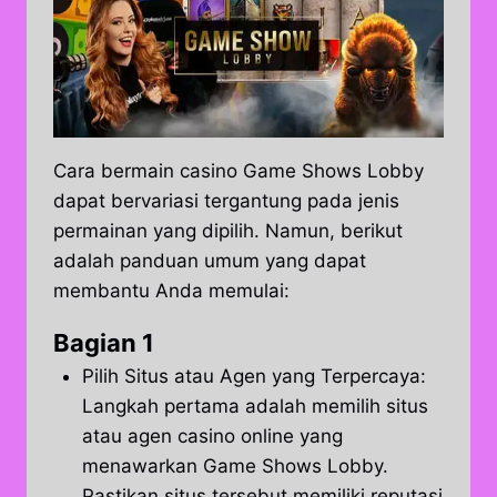
Cara bermain casino Game Shows Lobby
dapat bervariasi tergantung pada jenis
permainan yang dipilih. Namun, berikut
adalah panduan umum yang dapat
membantu Anda memulai:
Bagian 1
Pilih Situs atau Agen yang Terpercaya:
Langkah pertama adalah memilih situs
atau agen casino online yang
menawarkan Game Shows Lobby.
Pastikan situs tersebut memiliki reputasi