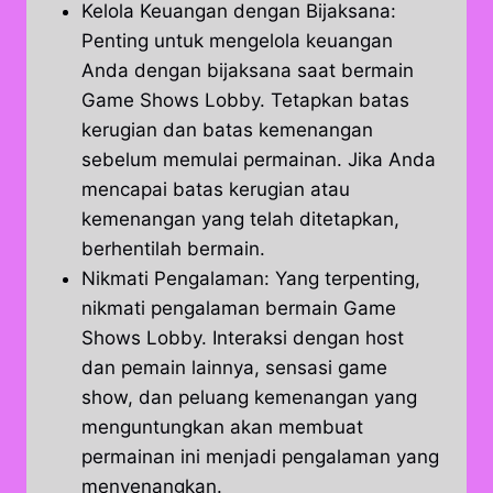
Kelola Keuangan dengan Bijaksana:
Penting untuk mengelola keuangan
Anda dengan bijaksana saat bermain
Game Shows Lobby. Tetapkan batas
kerugian dan batas kemenangan
sebelum memulai permainan. Jika Anda
mencapai batas kerugian atau
kemenangan yang telah ditetapkan,
berhentilah bermain.
Nikmati Pengalaman: Yang terpenting,
nikmati pengalaman bermain Game
Shows Lobby. Interaksi dengan host
dan pemain lainnya, sensasi game
show, dan peluang kemenangan yang
menguntungkan akan membuat
permainan ini menjadi pengalaman yang
menyenangkan.