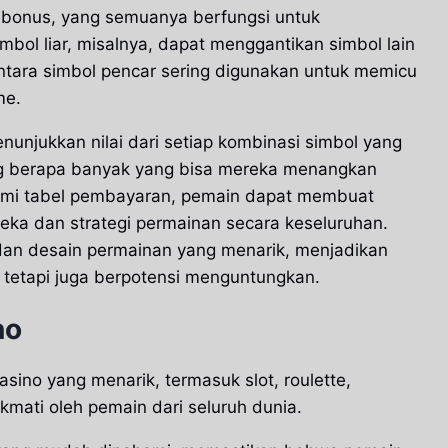
n bonus, yang semuanya berfungsi untuk
ol liar, misalnya, dapat menggantikan simbol lain
ara simbol pencar sering digunakan untuk memicu
me.
unjukkan nilai dari setiap kombinasi simbol yang
g berapa banyak yang bisa mereka menangkan
mi tabel pembayaran, pemain dapat membuat
eka dan strategi permainan secara keseluruhan.
 dan desain permainan yang menarik, menjadikan
tetapi juga berpotensi menguntungkan.
no
ino yang menarik, termasuk slot, roulette,
ikmati oleh pemain dari seluruh dunia.