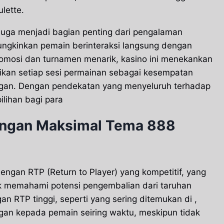
lette.
l juga menjadi bagian penting dari pengalaman
mungkinkan pemain berinteraksi langsung dengan
promosi dan turnamen menarik, kasino ini menekankan
ikan setiap sesi permainan sebagai kesempatan
gan. Dengan pendekatan yang menyeluruh terhadap
ilihan bagi para
nangan Maksimal Tema 888
gan RTP (Return to Player) yang kompetitif, yang
uk memahami potensi pengembalian dari taruhan
 RTP tinggi, seperti yang sering ditemukan di ,
an kepada pemain seiring waktu, meskipun tidak