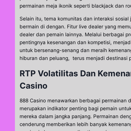
permainan meja ikonik seperti blackjack dan rou
Selain itu, tema komunitas dan interaksi sosia
bermain di dengan. Fitur live dealer yang me
dealer dan pemain lainnya. Melalui berbagai 
pentingnya kesenangan dan kompetisi, menjad
untuk bersenang-senang dan meraih kemenan
hiburan dan peluang, terus menjadi destinasi p
RTP Volatilitas Dan Keme
Casino
888 Casino menawarkan berbagai permainan den
merupakan indikator penting bagi pemain unt
mereka dalam jangka panjang. Permainan dengan
cenderung memberikan lebih banyak kemenang