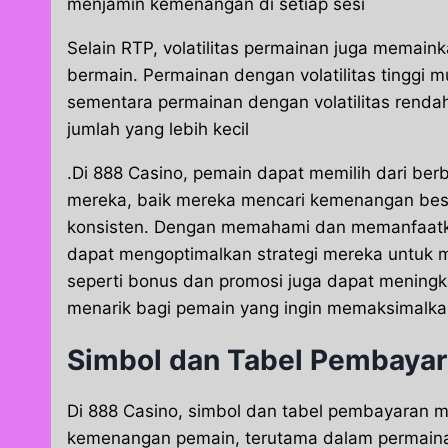
menjamin kemenangan di setiap sesi
Selain RTP, volatilitas permainan juga memai
bermain. Permainan dengan volatilitas tinggi
sementara permainan dengan volatilitas renda
jumlah yang lebih kecil
.
Di 888 Casino, pemain dapat memilih dari berb
mereka, baik mereka mencari kemenangan besa
konsisten. Dengan memahami dan memanfaatkan
dapat mengoptimalkan strategi mereka untuk 
seperti bonus dan promosi juga dapat mening
menarik bagi pemain yang ingin memaksimalk
Simbol dan Tabel Pembayar
Di 888 Casino, simbol dan tabel pembayaran 
kemenangan pemain, terutama dalam permainan 