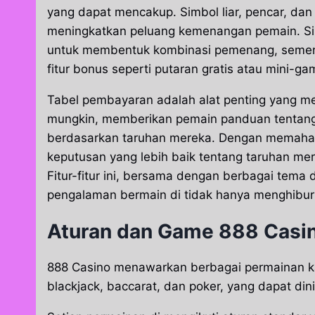
yang dapat mencakup. Simbol liar, pencar, da
meningkatkan peluang kemenangan pemain. Simb
untuk membentuk kombinasi pemenang, sement
fitur bonus seperti putaran gratis atau mini-ga
Tabel pembayaran adalah alat penting yang men
mungkin, memberikan pemain panduan tentan
berdasarkan taruhan mereka. Dengan memaha
keputusan yang lebih baik tentang taruhan mer
Fitur-fitur ini, bersama dengan berbagai tema
pengalaman bermain di tidak hanya menghibur 
Aturan dan Game 888 Casi
888 Casino menawarkan berbagai permainan kas
blackjack, baccarat, dan poker, yang dapat din