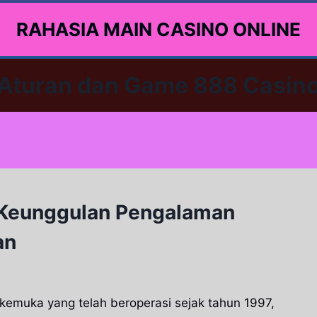
RAHASIA MAIN CASINO ONLINE
Aturan dan Game 888 Casin
Keunggulan Pengalaman
an
rkemuka yang telah beroperasi sejak tahun 1997,