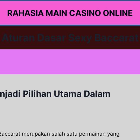
RAHASIA MAIN CASINO ONLINE
Aturan Dasar Sexy Baccarat
jadi Pilihan Utama Dalam
accarat merupakan salah satu permainan yang