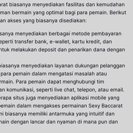
rat biasanya menyediakan fasilitas dan kemudahan
man bermain yang optimal bagi para pemain. Berikut
an akses yang biasanya disediakan:
asanya menyediakan berbagai metode pembayaran
rti transfer bank, e-wallet, kartu kredit, dan
untuk melakukan deposit dan penarikan dana dengan
 biasanya menyediakan layanan dukungan pelanggan
 para pemain dalam mengatasi masalah atau
rmain. Para pemain dapat menghubungi tim
 komunikasi, seperti live chat, telepon, atau email.
rapa situs juga menyediakan aplikasi mobile yang
emain dalam mengakses permainan Sexy Baccarat
ni biasanya memiliki antarmuka yang intuitif dan
rmain dengan lancar dan nyaman di mana pun dan