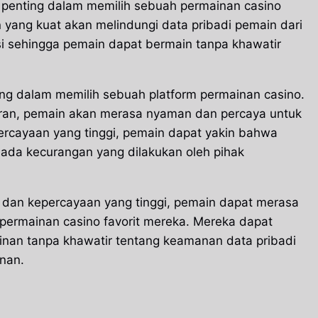
penting dalam memilih sebuah permainan casino
 yang kuat akan melindungi data pribadi pemain dari
i sehingga pemain dapat bermain tanpa khawatir
ing dalam memilih sebuah platform permainan casino.
paran, pemain akan merasa nyaman dan percaya untuk
ercayaan yang tinggi, pemain dapat yakin bahwa
k ada kecurangan yang dilakukan oleh pihak
dan kepercayaan yang tinggi, pemain dapat merasa
permainan casino favorit mereka. Mereka dapat
nan tanpa khawatir tentang keamanan data pribadi
nan.