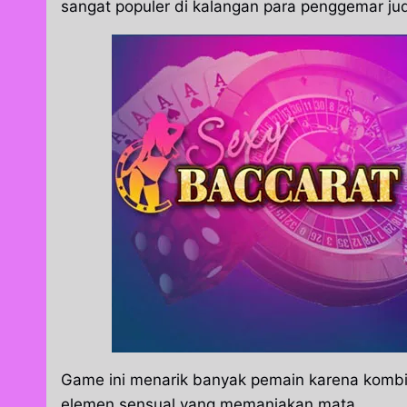
sangat populer di kalangan para penggemar jud
Game ini menarik banyak pemain karena kombi
elemen sensual yang memanjakan mata.