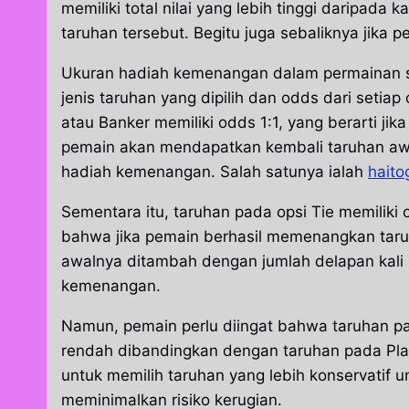
memiliki total nilai yang lebih tinggi daripa
taruhan tersebut. Begitu juga sebaliknya jika 
Ukuran hadiah kemenangan dalam permainan se
jenis taruhan yang dipilih dan odds dari setiap
atau Banker memiliki odds 1:1, yang berarti 
pemain akan mendapatkan kembali taruhan aw
hadiah kemenangan. Salah satunya ialah
haito
Sementara itu, taruhan pada opsi Tie memiliki odd
bahwa jika pemain berhasil memenangkan taru
awalnya ditambah dengan jumlah delapan kali l
kemenangan.
Namun, pemain perlu diingat bahwa taruhan pa
rendah dibandingkan dengan taruhan pada Play
untuk memilih taruhan yang lebih konservati
meminimalkan risiko kerugian.