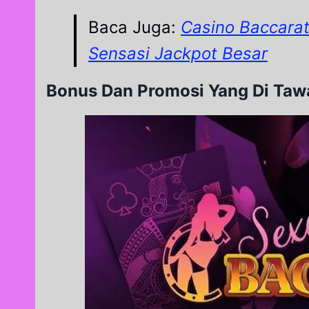
Baca Juga:
Casino Baccara
Sensasi Jackpot Besar
Bonus Dan Promosi Yang Di Taw