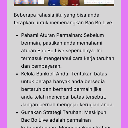
Beberapa rahasia jitu yang bisa anda
terapkan untuk memenangkan Bac Bo Live:
Pahami Aturan Permainan: Sebelum
bermain, pastikan anda memahami
aturan Bac Bo Live sepenuhnya. Ini
termasuk mengetahui cara kerja taruhan
dan pembayaran.
Kelola Bankroll Anda: Tentukan batas
untuk berapa banyak anda bersedia
bertaruh dan berhenti bermain jika
anda telah mencapai batas tersebut.
Jangan pernah mengejar kerugian anda.
Gunakan Strategi Taruhan: Meskipun
Bac Bo Live adalah permainan
keberuntungan. Menggunakan strategi