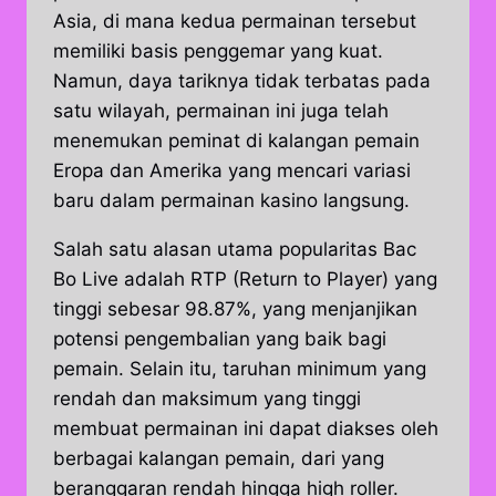
Asia, di mana kedua permainan tersebut
memiliki basis penggemar yang kuat.
Namun, daya tariknya tidak terbatas pada
satu wilayah, permainan ini juga telah
menemukan peminat di kalangan pemain
Eropa dan Amerika yang mencari variasi
baru dalam permainan kasino langsung.
Salah satu alasan utama popularitas Bac
Bo Live adalah RTP (Return to Player) yang
tinggi sebesar 98.87%, yang menjanjikan
potensi pengembalian yang baik bagi
pemain. Selain itu, taruhan minimum yang
rendah dan maksimum yang tinggi
membuat permainan ini dapat diakses oleh
berbagai kalangan pemain, dari yang
beranggaran rendah hingga high roller.