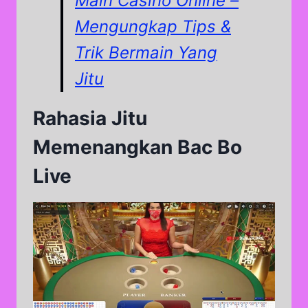
Main Casino Online –
Mengungkap Tips &
Trik Bermain Yang
Jitu
Rahasia Jitu
Memenangkan Bac Bo
Live