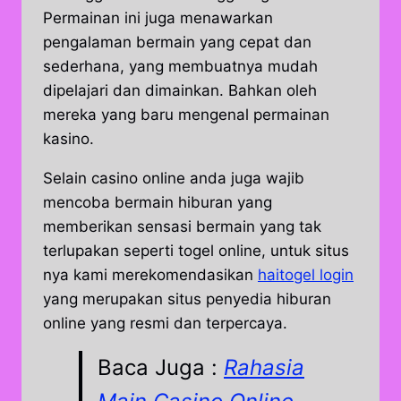
Permainan ini juga menawarkan
pengalaman bermain yang cepat dan
sederhana, yang membuatnya mudah
dipelajari dan dimainkan. Bahkan oleh
mereka yang baru mengenal permainan
kasino.
Selain casino online anda juga wajib
mencoba bermain hiburan yang
memberikan sensasi bermain yang tak
terlupakan seperti togel online, untuk situs
nya kami merekomendasikan
haitogel login
yang merupakan situs penyedia hiburan
online yang resmi dan terpercaya.
Baca Juga :
Rahasia