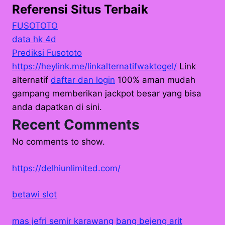
Referensi Situs Terbaik
FUSOTOTO
data hk 4d
Prediksi Fusototo
https://heylink.me/linkalternatifwaktogel/
Link
alternatif
daftar dan login
100% aman mudah
gampang memberikan jackpot besar yang bisa
anda dapatkan di sini.
Recent Comments
No comments to show.
https://delhiunlimited.com/
betawi slot
mas jefri semir karawang
bang bejeng arit