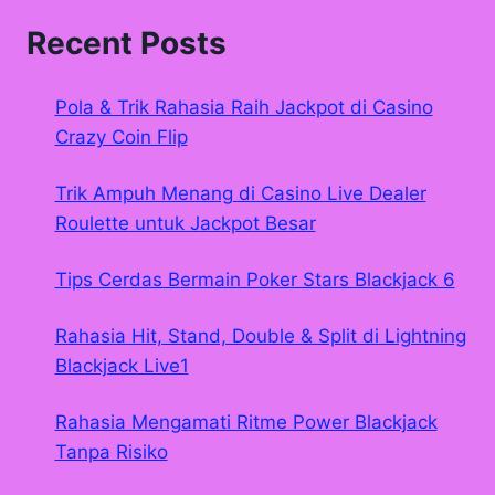
DENGAN
SENTUHAN
Recent Posts
BACCARAT
Pola & Trik Rahasia Raih Jackpot di Casino
Crazy Coin Flip
Trik Ampuh Menang di Casino Live Dealer
Roulette untuk Jackpot Besar
Tips Cerdas Bermain Poker Stars Blackjack 6
Rahasia Hit, Stand, Double & Split di Lightning
Blackjack Live1
Rahasia Mengamati Ritme Power Blackjack
Tanpa Risiko