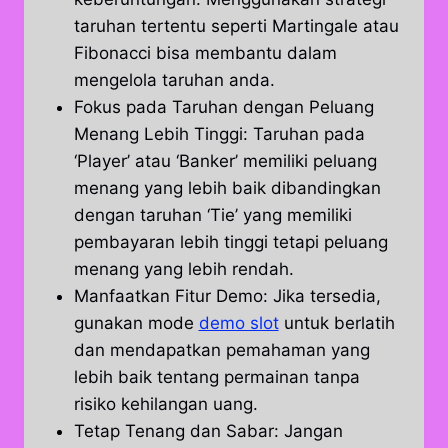
taruhan tertentu seperti Martingale atau
Fibonacci bisa membantu dalam
mengelola taruhan anda.
Fokus pada Taruhan dengan Peluang
Menang Lebih Tinggi: Taruhan pada
‘Player’ atau ‘Banker’ memiliki peluang
menang yang lebih baik dibandingkan
dengan taruhan ‘Tie’ yang memiliki
pembayaran lebih tinggi tetapi peluang
menang yang lebih rendah.
Manfaatkan Fitur Demo: Jika tersedia,
gunakan mode
demo slot
untuk berlatih
dan mendapatkan pemahaman yang
lebih baik tentang permainan tanpa
risiko kehilangan uang.
Tetap Tenang dan Sabar: Jangan