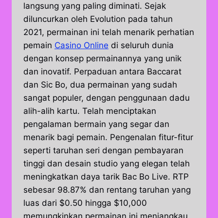
langsung yang paling diminati. Sejak
diluncurkan oleh Evolution pada tahun
2021, permainan ini telah menarik perhatian
pemain
Casino Online
di seluruh dunia
dengan konsep permainannya yang unik
dan inovatif. Perpaduan antara Baccarat
dan Sic Bo, dua permainan yang sudah
sangat populer, dengan penggunaan dadu
alih-alih kartu. Telah menciptakan
pengalaman bermain yang segar dan
menarik bagi pemain. Pengenalan fitur-fitur
seperti taruhan seri dengan pembayaran
tinggi dan desain studio yang elegan telah
meningkatkan daya tarik Bac Bo Live. RTP
sebesar 98.87% dan rentang taruhan yang
luas dari $0.50 hingga $10,000
memungkinkan permainan ini menjangkau