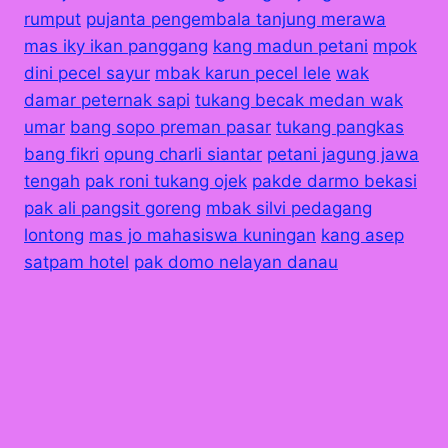
rumput
pujanta pengembala tanjung merawa
mas iky ikan panggang
kang madun petani
mpok
dini pecel sayur
mbak karun pecel lele
wak
damar peternak sapi
tukang becak medan wak
umar
bang sopo preman pasar
tukang pangkas
bang fikri
opung charli siantar
petani jagung jawa
tengah
pak roni tukang ojek
pakde darmo bekasi
pak ali pangsit goreng
mbak silvi pedagang
lontong
mas jo mahasiswa kuningan
kang asep
satpam hotel
pak domo nelayan danau