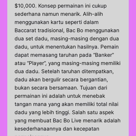
$10,000. Konsep permainan ini cukup
sederhana namun menarik. Alih-alih
menggunakan kartu seperti dalam
Baccarat tradisional, Bac Bo menggunakan
dua set dadu, masing-masing dengan dua
dadu, untuk menentukan hasilnya. Pemain
dapat memasang taruhan pada “Banker”
atau “Player”, yang masing-masing memiliki
dua dadu. Setelah taruhan ditempatkan,
dadu akan bergulir secara bergantian,
bukan secara bersamaan. Tujuan dari
permainan ini adalah untuk menebak
tangan mana yang akan memiliki total nilai
dadu yang lebih tinggi. Salah satu aspek
yang membuat Bac Bo Live menarik adalah
kesederhanaannya dan kecepatan