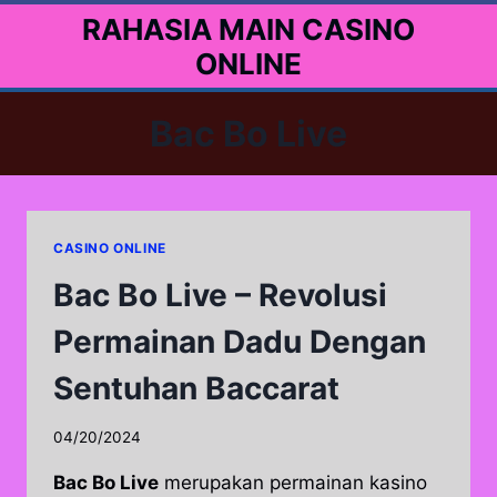
Skip
RAHASIA MAIN CASINO
to
ONLINE
content
Bac Bo Live
CASINO ONLINE
Bac Bo Live – Revolusi
Permainan Dadu Dengan
Sentuhan Baccarat
04/20/2024
Bac Bo Live
merupakan permainan kasino