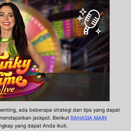
ting, ada beberapa strategi dan tips yang dapat
endapatkan jackpot. Berikut
RAHASIA MAIN
gkap yang dapat Anda ikuti.