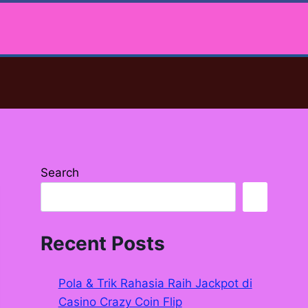
Search
Recent Posts
Pola & Trik Rahasia Raih Jackpot di
Casino Crazy Coin Flip