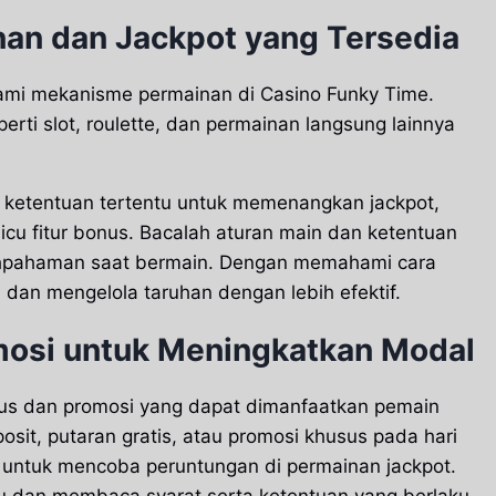
an dan Jackpot yang Tersedia
ami mekanisme permainan di Casino Funky Time.
rti slot, roulette, dan permainan langsung lainnya
n ketentuan tertentu untuk memenangkan jackpot,
cu fitur bonus. Bacalah aturan main dan ketentuan
lahpahaman saat bermain. Dengan memahami cara
 dan mengelola taruhan dengan lebih efektif.
mosi untuk Meningkatkan Modal
us dan promosi yang dapat dimanfaatkan pemain
it, putaran gratis, atau promosi khusus pada hari
untuk mencoba peruntungan di permainan jackpot.
ru dan membaca syarat serta ketentuan yang berlaku.