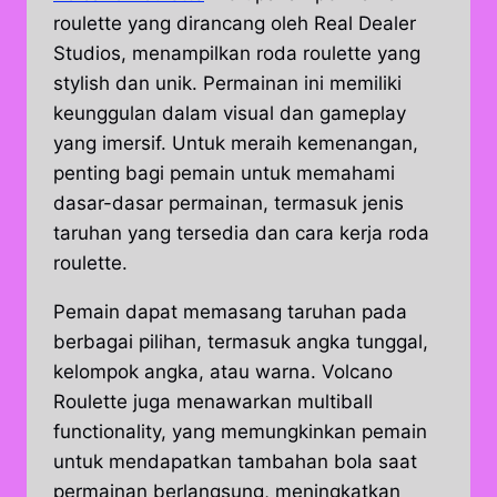
roulette yang dirancang oleh Real Dealer
Studios, menampilkan roda roulette yang
stylish dan unik. Permainan ini memiliki
keunggulan dalam visual dan gameplay
yang imersif. Untuk meraih kemenangan,
penting bagi pemain untuk memahami
dasar-dasar permainan, termasuk jenis
taruhan yang tersedia dan cara kerja roda
roulette.
Pemain dapat memasang taruhan pada
berbagai pilihan, termasuk angka tunggal,
kelompok angka, atau warna. Volcano
Roulette juga menawarkan multiball
functionality, yang memungkinkan pemain
untuk mendapatkan tambahan bola saat
permainan berlangsung, meningkatkan