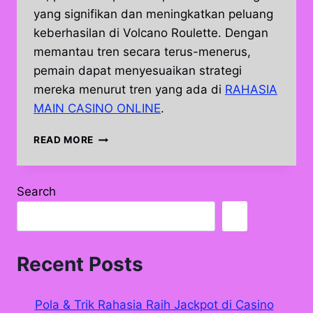
yang signifikan dan meningkatkan peluang
keberhasilan di Volcano Roulette. Dengan
memantau tren secara terus-menerus,
pemain dapat menyesuaikan strategi
mereka menurut tren yang ada di
RAHASIA
MAIN CASINO ONLINE
.
POLA
READ MORE
BERMAIN
DENGAN
TRIK
Search
JACKPOT
VOLCANO
ROULETTE
Recent Posts
Pola & Trik Rahasia Raih Jackpot di Casino