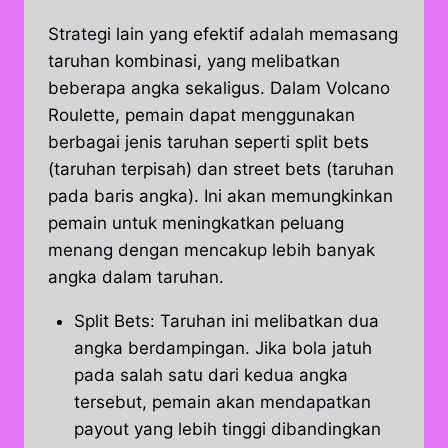
Strategi lain yang efektif adalah memasang
taruhan kombinasi, yang melibatkan
beberapa angka sekaligus. Dalam Volcano
Roulette, pemain dapat menggunakan
berbagai jenis taruhan seperti split bets
(taruhan terpisah) dan street bets (taruhan
pada baris angka). Ini akan memungkinkan
pemain untuk meningkatkan peluang
menang dengan mencakup lebih banyak
angka dalam taruhan.
Split Bets: Taruhan ini melibatkan dua
angka berdampingan. Jika bola jatuh
pada salah satu dari kedua angka
tersebut, pemain akan mendapatkan
payout yang lebih tinggi dibandingkan