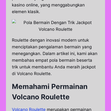
kasino online, yang menggabungkan
elemen klasik.
Roulette dengan inovasi modern untuk
menciptakan pengalaman bermain yang
menegangkan. Dalam artikel ini, kami akan
membahas empat pola bermain beserta
trik untuk membantu Anda meraih jackpot
di Volcano Roulette.
Memahami Permainan
Volcano Roulette
Volcano Roulette
merupakan permainan