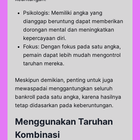
Psikologis: Memiliki angka yang
dianggap beruntung dapat memberikan
dorongan mental dan meningkatkan
kepercayaan diri.
Fokus: Dengan fokus pada satu angka,
pemain dapat lebih mudah mengontrol
taruhan mereka.
Meskipun demikian, penting untuk juga
mewaspadai menggantungkan seluruh
bankroll pada satu angka, karena hasilnya
tetap didasarkan pada keberuntungan.
Menggunakan Taruhan
Kombinasi