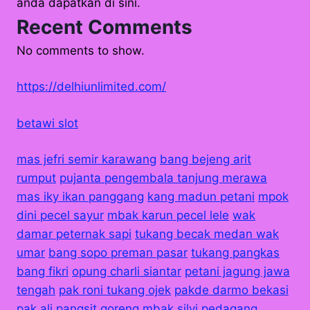
anda dapatkan di sini.
Recent Comments
No comments to show.
https://delhiunlimited.com/
betawi slot
mas jefri semir karawang
bang bejeng arit
rumput
pujanta pengembala tanjung merawa
mas iky ikan panggang
kang madun petani
mpok
dini pecel sayur
mbak karun pecel lele
wak
damar peternak sapi
tukang becak medan wak
umar
bang sopo preman pasar
tukang pangkas
bang fikri
opung charli siantar
petani jagung jawa
tengah
pak roni tukang ojek
pakde darmo bekasi
pak ali pangsit goreng
mbak silvi pedagang