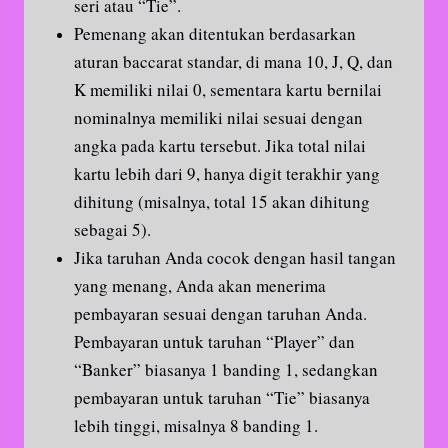
seri atau “Tie”.
Pemenang akan ditentukan berdasarkan
aturan baccarat standar, di mana 10, J, Q, dan
K memiliki nilai 0, sementara kartu bernilai
nominalnya memiliki nilai sesuai dengan
angka pada kartu tersebut. Jika total nilai
kartu lebih dari 9, hanya digit terakhir yang
dihitung (misalnya, total 15 akan dihitung
sebagai 5).
Jika taruhan Anda cocok dengan hasil tangan
yang menang, Anda akan menerima
pembayaran sesuai dengan taruhan Anda.
Pembayaran untuk taruhan “Player” dan
“Banker” biasanya 1 banding 1, sedangkan
pembayaran untuk taruhan “Tie” biasanya
lebih tinggi, misalnya 8 banding 1.