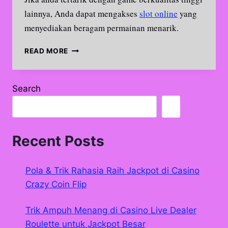
lainnya, Anda dapat mengakses
slot online
yang
menyediakan beragam permainan menarik.
BACCARAT
READ MORE
SQUEEZE
–
MENJELAJAHI
Search
DUNIA
LIVE
CASINO
YANG
MENGASYIKKAN
Recent Posts
Pola & Trik Rahasia Raih Jackpot di Casino
Crazy Coin Flip
Trik Ampuh Menang di Casino Live Dealer
Roulette untuk Jackpot Besar