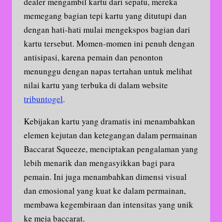
dealer mengambil kartu dari sepatu, mereka
memegang bagian tepi kartu yang ditutupi dan
dengan hati-hati mulai mengekspos bagian dari
kartu tersebut. Momen-momen ini penuh dengan
antisipasi, karena pemain dan penonton
menunggu dengan napas tertahan untuk melihat
nilai kartu yang terbuka di dalam website
tribuntogel
.
Kebijakan kartu yang dramatis ini menambahkan
elemen kejutan dan ketegangan dalam permainan
Baccarat Squeeze, menciptakan pengalaman yang
lebih menarik dan mengasyikkan bagi para
pemain. Ini juga menambahkan dimensi visual
dan emosional yang kuat ke dalam permainan,
membawa kegembiraan dan intensitas yang unik
ke meja baccarat.