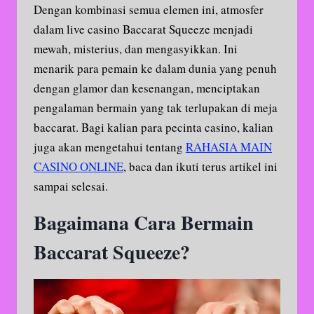
Dengan kombinasi semua elemen ini, atmosfer
dalam live casino Baccarat Squeeze menjadi
mewah, misterius, dan mengasyikkan. Ini
menarik para pemain ke dalam dunia yang penuh
dengan glamor dan kesenangan, menciptakan
pengalaman bermain yang tak terlupakan di meja
baccarat. Bagi kalian para pecinta casino, kalian
juga akan mengetahui tentang
RAHASIA MAIN
CASINO ONLINE
, baca dan ikuti terus artikel ini
sampai selesai.
Bagaimana Cara Bermain
Baccarat Squeeze?