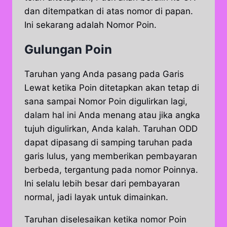
dan ditempatkan di atas nomor di papan.
Ini sekarang adalah Nomor Poin.
Gulungan Poin
Taruhan yang Anda pasang pada Garis
Lewat ketika Poin ditetapkan akan tetap di
sana sampai Nomor Poin digulirkan lagi,
dalam hal ini Anda menang atau jika angka
tujuh digulirkan, Anda kalah. Taruhan ODD
dapat dipasang di samping taruhan pada
garis lulus, yang memberikan pembayaran
berbeda, tergantung pada nomor Poinnya.
Ini selalu lebih besar dari pembayaran
normal, jadi layak untuk dimainkan.
Taruhan diselesaikan ketika nomor Poin