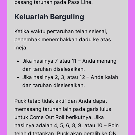
pasang taruhan pada Pass Line.
Keluarlah Berguling
Ketika waktu pertaruhan telah selesai,
penembak menembakkan dadu ke atas
meja.
Jika hasilnya 7 atau 11 – Anda menang
dan taruhan diselesaikan.
Jika hasilnya 2, 3, atau 12 – Anda kalah
dan taruhan diselesaikan.
Puck tetap tidak aktif dan Anda dapat
memasang taruhan lain pada garis lulus
untuk Come Out Roll berikutnya. Jika
hasilnya adalah 4, 5, 6, 8, 9, atau 10 – Poin
telah ditetapkan, Puck akan beralih ke ON