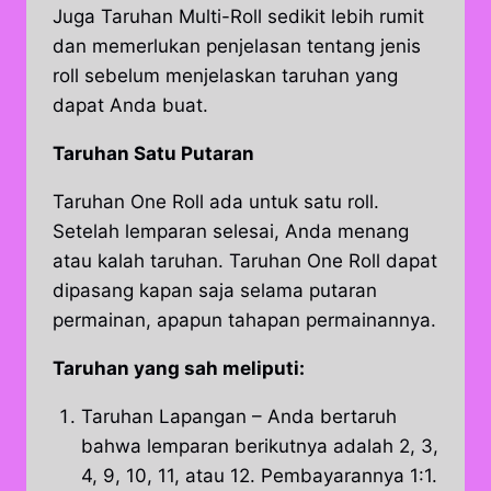
Juga Taruhan Multi-Roll sedikit lebih rumit
dan memerlukan penjelasan tentang jenis
roll sebelum menjelaskan taruhan yang
dapat Anda buat.
Taruhan Satu Putaran
Taruhan One Roll ada untuk satu roll.
Setelah lemparan selesai, Anda menang
atau kalah taruhan. Taruhan One Roll dapat
dipasang kapan saja selama putaran
permainan, apapun tahapan permainannya.
Taruhan yang sah meliputi:
Taruhan Lapangan – Anda bertaruh
bahwa lemparan berikutnya adalah 2, 3,
4, 9, 10, 11, atau 12. Pembayarannya 1:1.