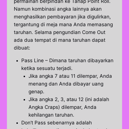
permainan berpindah ke Tahap Point Roll.
Namun kombinasi angka lainnya akan
menghasilkan pembayaran jika digulirkan,
tergantung di meja mana Anda memasang
taruhan. Selama pengundian Come Out
ada dua tempat di mana taruhan dapat
dibuat:
Pass Line – Dimana taruhan dibayarkan
ketika sesuatu terjadi.
Jika angka 7 atau 11 dilempar, Anda
menang dan Anda dibayar uang
genap.
Jika angka 2, 3, atau 12 (ini adalah
Angka Craps) dilempar, Anda
kehilangan taruhan.
Don’t Pass sebenarnya adalah