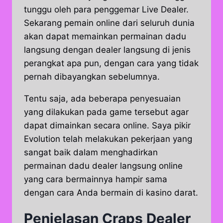
tunggu oleh para penggemar Live Dealer.
Sekarang pemain online dari seluruh dunia
akan dapat memainkan permainan dadu
langsung dengan dealer langsung di jenis
perangkat apa pun, dengan cara yang tidak
pernah dibayangkan sebelumnya.
Tentu saja, ada beberapa penyesuaian
yang dilakukan pada game tersebut agar
dapat dimainkan secara online. Saya pikir
Evolution telah melakukan pekerjaan yang
sangat baik dalam menghadirkan
permainan dadu dealer langsung online
yang cara bermainnya hampir sama
dengan cara Anda bermain di kasino darat.
Penjelasan Craps Dealer