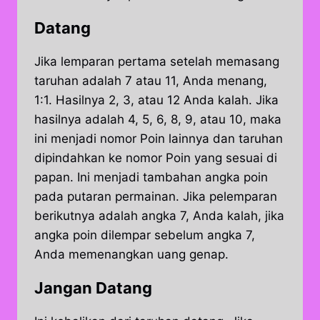
Datang
Jika lemparan pertama setelah memasang
taruhan adalah 7 atau 11, Anda menang,
1:1. Hasilnya 2, 3, atau 12 Anda kalah. Jika
hasilnya adalah 4, 5, 6, 8, 9, atau 10, maka
ini menjadi nomor Poin lainnya dan taruhan
dipindahkan ke nomor Poin yang sesuai di
papan. Ini menjadi tambahan angka poin
pada putaran permainan. Jika pelemparan
berikutnya adalah angka 7, Anda kalah, jika
angka poin dilempar sebelum angka 7,
Anda memenangkan uang genap.
Jangan Datang