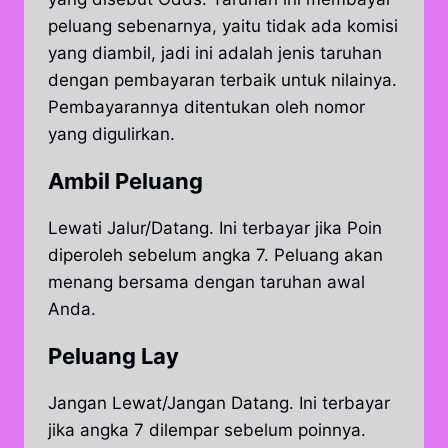
peluang sebenarnya, yaitu tidak ada komisi
yang diambil, jadi ini adalah jenis taruhan
dengan pembayaran terbaik untuk nilainya.
Pembayarannya ditentukan oleh nomor
yang digulirkan.
Ambil Peluang
Lewati Jalur/Datang. Ini terbayar jika Poin
diperoleh sebelum angka 7. Peluang akan
menang bersama dengan taruhan awal
Anda.
Peluang Lay
Jangan Lewat/Jangan Datang. Ini terbayar
jika angka 7 dilempar sebelum poinnya.