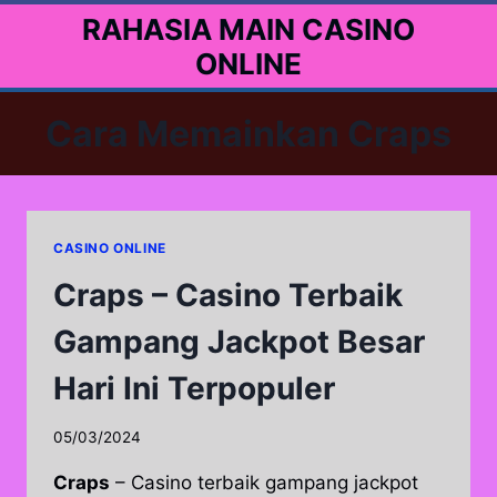
Skip
RAHASIA MAIN CASINO
to
ONLINE
content
Cara Memainkan Craps
CASINO ONLINE
Craps – Casino Terbaik
Gampang Jackpot Besar
Hari Ini Terpopuler
05/03/2024
Craps
– Casino terbaik gampang jackpot