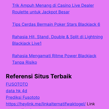
Trik Ampuh Menang di Casino Live Dealer
Roulette untuk Jackpot Besar
Tips Cerdas Bermain Poker Stars Blackjack 6
Rahasia Hit, Stand, Double & Split di Lightning
Blackjack Live1
Rahasia Mengamati Ritme Power Blackjack
Tanpa Risiko
Referensi Situs Terbaik
FUSOTOTO
data hk 4d
Prediksi Fusototo
https://heylink.me/linkalternatifwaktogel/
Link